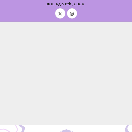
Jue. Ago 6th, 2026