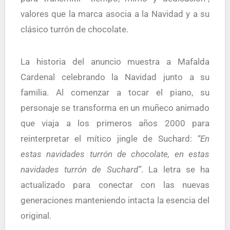
valores que la marca asocia a la Navidad y a su
clásico turrón de chocolate.
La historia del anuncio muestra a Mafalda
Cardenal celebrando la Navidad junto a su
familia. Al comenzar a tocar el piano, su
personaje se transforma en un muñeco animado
que viaja a los primeros años 2000 para
reinterpretar el mítico jingle de Suchard:
“En
estas navidades turrón de chocolate, en estas
navidades turrón de Suchard”
. La letra se ha
actualizado para conectar con las nuevas
generaciones manteniendo intacta la esencia del
original.