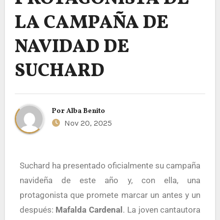
LA CAMPAÑA DE
NAVIDAD DE
SUCHARD
Por
Alba Benito
Nov 20, 2025
Suchard ha presentado oficialmente su campaña
navideña de este año y, con ella, una
protagonista que promete marcar un antes y un
después:
Mafalda Cardenal
. La joven cantautora