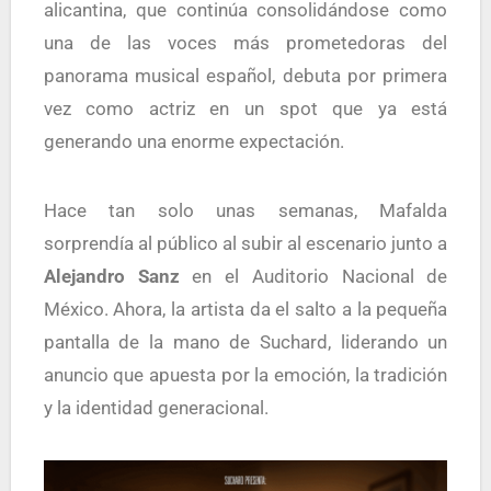
alicantina, que continúa consolidándose como
una de las voces más prometedoras del
panorama musical español, debuta por primera
vez como actriz en un spot que ya está
generando una enorme expectación.
Hace tan solo unas semanas, Mafalda
sorprendía al público al subir al escenario junto a
Alejandro Sanz
en el Auditorio Nacional de
México. Ahora, la artista da el salto a la pequeña
pantalla de la mano de Suchard, liderando un
anuncio que apuesta por la emoción, la tradición
y la identidad generacional.