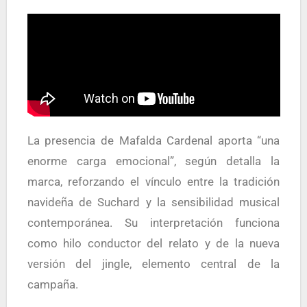
La presencia de Mafalda Cardenal aporta “una
enorme carga emocional”, según detalla la
marca, reforzando el vínculo entre la tradición
navideña de Suchard y la sensibilidad musical
contemporánea. Su interpretación funciona
como hilo conductor del relato y de la nueva
versión del jingle, elemento central de la
campaña.