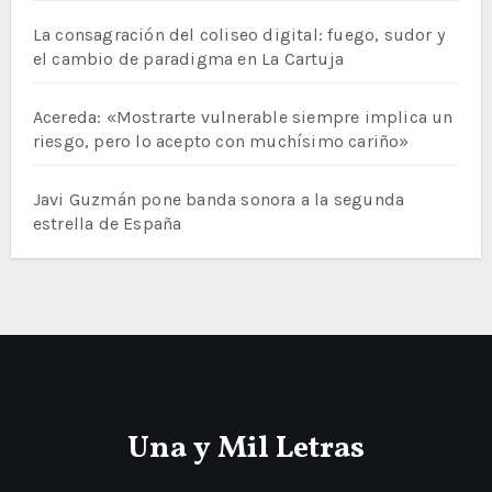
La consagración del coliseo digital: fuego, sudor y
el cambio de paradigma en La Cartuja
Acereda: «Mostrarte vulnerable siempre implica un
riesgo, pero lo acepto con muchísimo cariño»
Javi Guzmán pone banda sonora a la segunda
estrella de España
Una y Mil Letras