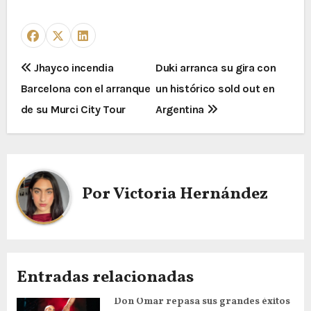
Jhayco incendia
Duki arranca su gira con
Barcelona con el arranque
un histórico sold out en
de su Murci City Tour
Argentina
Por
Victoria Hernández
Entradas relacionadas
Don Omar repasa sus grandes éxitos