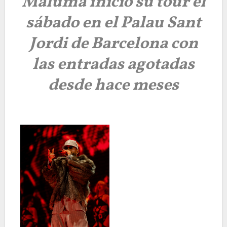
Maluma inició su tour el
sábado en el Palau Sant
Jordi de Barcelona con
las entradas agotadas
desde hace meses