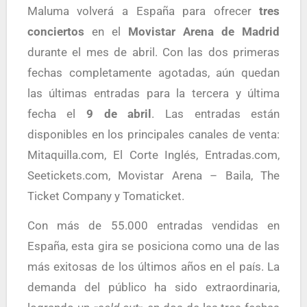
Maluma volverá a España para ofrecer
tres
conciertos
en el
Movistar Arena de Madrid
durante el mes de abril. Con las dos primeras
fechas completamente agotadas, aún quedan
las últimas entradas para la tercera y última
fecha el
9 de abril
. Las entradas están
disponibles en los principales canales de venta:
Mitaquilla.com, El Corte Inglés, Entradas.com,
Seetickets.com, Movistar Arena – Baila, The
Ticket Company y Tomaticket.
Con más de 55.000 entradas vendidas en
España, esta gira se posiciona como una de las
más exitosas de los últimos años en el país. La
demanda del público ha sido extraordinaria,