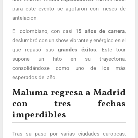
para este evento se agotaron con meses de
antelación.
El colombiano, con casi
15 años de carrera
,
deslumbró con un show vibrante y enérgico en el
que repasó sus
grandes éxitos
. Este tour
supone un hito en su trayectoria,
consolidándose como uno de los más
esperados del año.
Maluma regresa a Madrid
con tres fechas
imperdibles
Tras su paso por varias ciudades europeas,