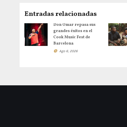
Entradas relacionadas
Don Omar repasa sus
grandes éxitos en el
Cook Music Fest de
Barcelona
Ago 6, 2026