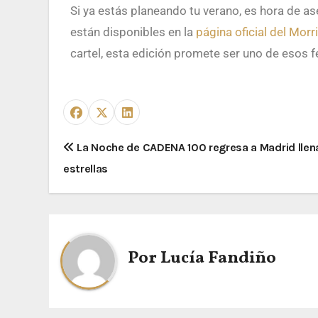
Si ya estás planeando tu verano, es hora de as
están disponibles en la
página oficial del Morr
cartel, esta edición promete ser uno de esos f
La Noche de CADENA 100 regresa a Madrid llen
estrellas
Por
Lucía Fandiño