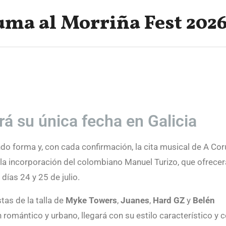
uma al Morriña Fest 202
rá su única fecha en Galicia
 la incorporación del colombiano Manuel Turizo, que ofrecer
días 24 y 25 de julio.
tas de la talla de
Myke Towers
,
Juanes
,
Hard GZ
y
Belén
 romántico y urbano, llegará con su estilo característico y 