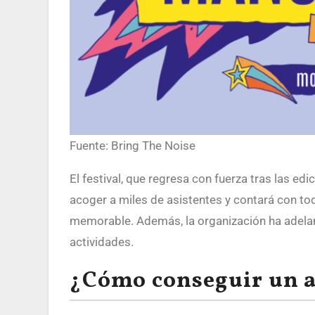
Fuente: Bring The Noise
El festival, que regresa con fuerza tras las ed
acoger a miles de asistentes y contará con tod
memorable. Además, la organización ha adela
actividades.
¿Cómo conseguir un 