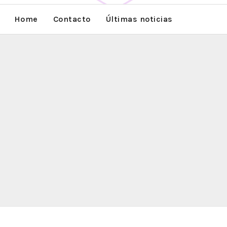
Home
Contacto
Últimas noticias