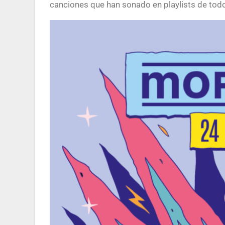
canciones que han sonado en playlists de tod