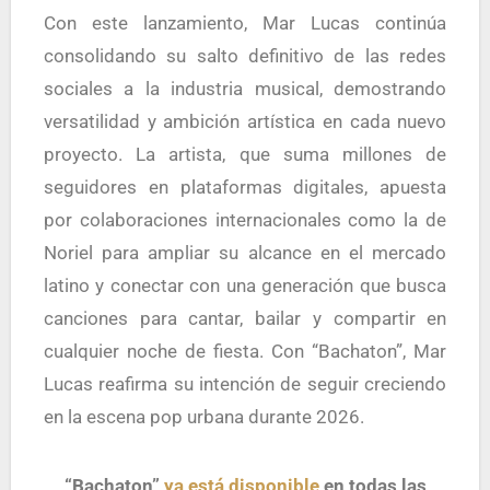
Con este lanzamiento,
Mar Lucas
continúa
consolidando su salto definitivo de las redes
sociales a la industria musical, demostrando
versatilidad y ambición artística en cada nuevo
proyecto. La artista, que suma millones de
seguidores en plataformas digitales, apuesta
por colaboraciones internacionales como la de
Noriel
para ampliar su alcance en el mercado
latino y conectar con una generación que busca
canciones para cantar, bailar y compartir en
cualquier noche de fiesta. Con “Bachaton”, Mar
Lucas reafirma su intención de seguir creciendo
en la escena pop urbana durante 2026.
“Bachaton”
ya está disponible
en todas las