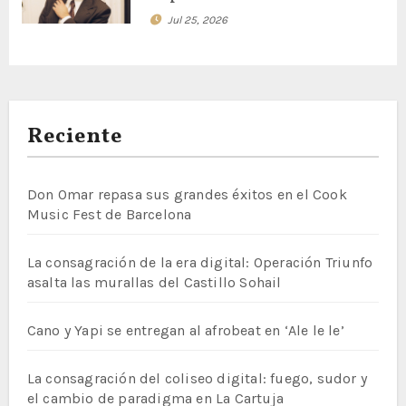
Jul 25, 2026
Reciente
Don Omar repasa sus grandes éxitos en el Cook
Music Fest de Barcelona
La consagración de la era digital: Operación Triunfo
asalta las murallas del Castillo Sohail
Cano y Yapi se entregan al afrobeat en ‘Ale le le’
La consagración del coliseo digital: fuego, sudor y
el cambio de paradigma en La Cartuja