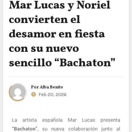
Mar Lucas y Noriel
convierten el
desamor en fiesta
con su nuevo
sencillo “Bachaton”
Por
Alba Benito
Feb 20, 2026
La artista española Mar Lucas presenta
“Bachaton”
, su nueva colaboración junto al