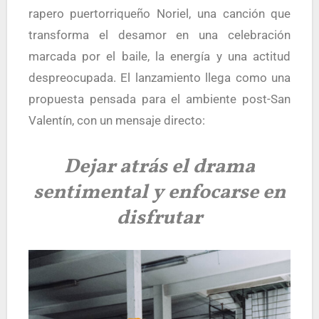
rapero puertorriqueño Noriel, una canción que
transforma el desamor en una celebración
marcada por el baile, la energía y una actitud
despreocupada. El lanzamiento llega como una
propuesta pensada para el ambiente post-San
Valentín, con un mensaje directo:
Dejar atrás el drama
sentimental y enfocarse en
disfrutar