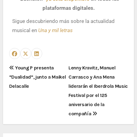
plataformas digitales.
Sigue descubriendo más sobre la actualidad
musical en
Una y mil letras
Young P presenta
Lenny Kravitz, Manuel
“Dualidad”, junto a Maikel
Carrasco y Ana Mena
Delacalle
liderarán el Iberdrola Music
Festival por el 125
aniversario de la
compañía