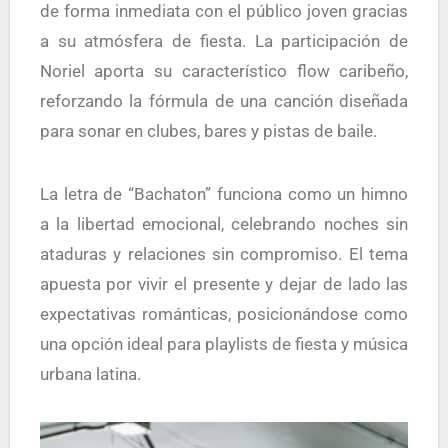
de forma inmediata con el público joven gracias
a su atmósfera de fiesta. La participación de
Noriel aporta su característico flow caribeño,
reforzando la fórmula de una canción diseñada
para sonar en clubes, bares y pistas de baile.
La letra de “Bachaton” funciona como un himno
a la libertad emocional, celebrando noches sin
ataduras y relaciones sin compromiso. El tema
apuesta por vivir el presente y dejar de lado las
expectativas románticas, posicionándose como
una opción ideal para playlists de fiesta y música
urbana latina.