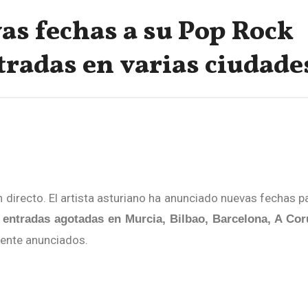
s fechas a su Pop Rock
tradas en varias ciudade
n directo. El artista asturiano ha anunciado nuevas fechas p
e
entradas agotadas en Murcia, Bilbao, Barcelona, A Cor
lmente anunciados.