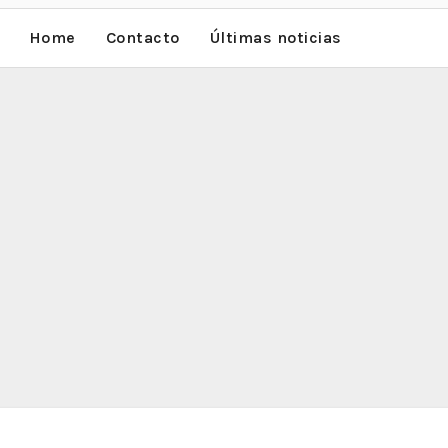
Home
Contacto
Últimas noticias