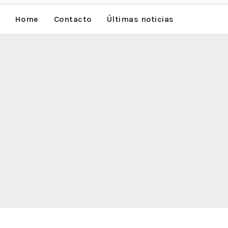
Home
Contacto
Últimas noticias