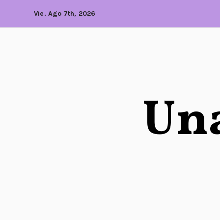
Vie. Ago 7th, 2026
Una