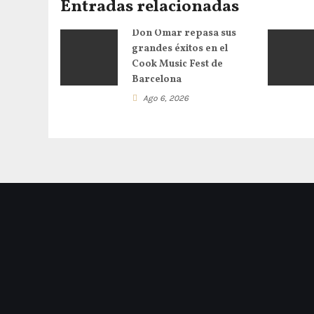
Entradas relacionadas
Don Omar repasa sus
grandes éxitos en el
Cook Music Fest de
Barcelona
Ago 6, 2026