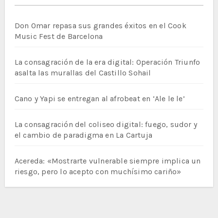
Don Omar repasa sus grandes éxitos en el Cook
Music Fest de Barcelona
La consagración de la era digital: Operación Triunfo
asalta las murallas del Castillo Sohail
Cano y Yapi se entregan al afrobeat en ‘Ale le le’
La consagración del coliseo digital: fuego, sudor y
el cambio de paradigma en La Cartuja
Acereda: «Mostrarte vulnerable siempre implica un
riesgo, pero lo acepto con muchísimo cariño»