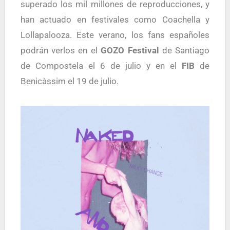
superado los mil millones de reproducciones, y
han actuado en festivales como Coachella y
Lollapalooza. Este verano, los fans españoles
podrán verlos en el
GOZO Festival
de Santiago
de Compostela el 6 de julio y en el
FIB
de
Benicàssim el 19 de julio.