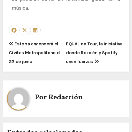
música.
Estopa encenderá el
EQUAL on Tour, la iniciativa
Cívitas Metropolitano el
donde Rozalén y Spotify
22 de junio
unen fuerzas
Por
Redacción