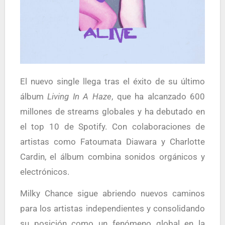
El nuevo single llega tras el éxito de su último
álbum
Living In A Haze
, que ha alcanzado 600
millones de streams globales y ha debutado en
el top 10 de Spotify. Con colaboraciones de
artistas como Fatoumata Diawara y Charlotte
Cardin, el álbum combina sonidos orgánicos y
electrónicos.
Milky Chance sigue abriendo nuevos caminos
para los artistas independientes y consolidando
su posición como un fenómeno global en la