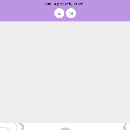
Lun. Ago 10th, 2026