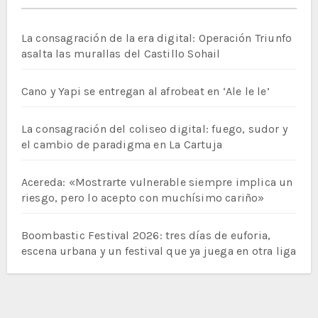
La consagración de la era digital: Operación Triunfo
asalta las murallas del Castillo Sohail
Cano y Yapi se entregan al afrobeat en ‘Ale le le’
La consagración del coliseo digital: fuego, sudor y
el cambio de paradigma en La Cartuja
Acereda: «Mostrarte vulnerable siempre implica un
riesgo, pero lo acepto con muchísimo cariño»
Boombastic Festival 2026: tres días de euforia,
escena urbana y un festival que ya juega en otra liga