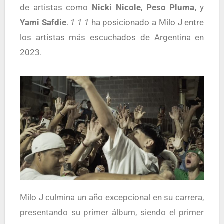
de artistas como
Nicki Nicole
,
Peso Pluma
, y
Yami Safdie
.
1 1 1
ha posicionado a Milo J entre
los artistas más escuchados de Argentina en
2023.
Milo J culmina un año excepcional en su carrera,
presentando su primer álbum, siendo el primer