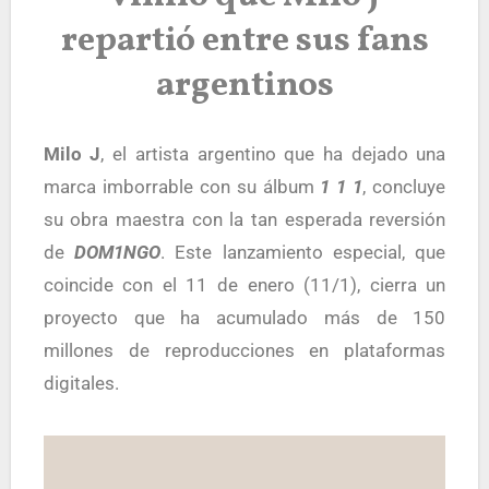
repartió entre sus fans
argentinos
Milo J
, el artista argentino que ha dejado una
marca imborrable con su álbum
1 1 1
, concluye
su obra maestra con la tan esperada reversión
de
DOM1NGO
. Este lanzamiento especial, que
coincide con el 11 de enero (11/1), cierra un
proyecto que ha acumulado más de 150
millones de reproducciones en plataformas
digitales.