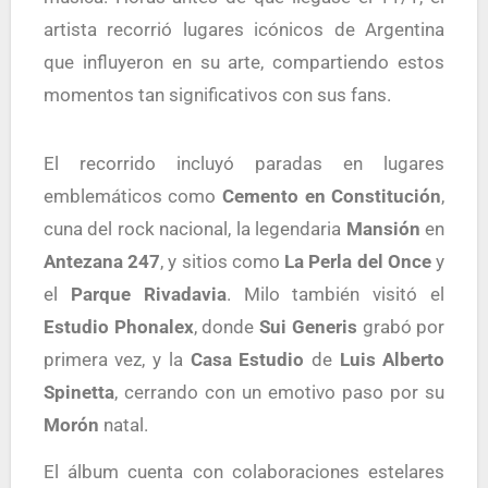
artista recorrió lugares icónicos de Argentina
que influyeron en su arte, compartiendo estos
momentos tan significativos con sus fans.
El recorrido incluyó paradas en lugares
emblemáticos como
Cemento en Constitución
,
cuna del rock nacional, la legendaria
Mansión
en
Antezana 247
, y sitios como
La Perla del Once
y
el
Parque Rivadavia
. Milo también visitó el
Estudio Phonalex
, donde
Sui Generis
grabó por
primera vez, y la
Casa Estudio
de
Luis Alberto
Spinetta
, cerrando con un emotivo paso por su
Morón
natal.
El álbum cuenta con colaboraciones estelares