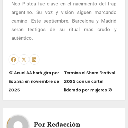
Neo Pistea fue clave en el nacimiento del trap
argentino. Su voz y visión siguen marcando
camino. Este septiembre, Barcelona y Madrid
serán testigos de su ritual más crudo y
auténtico.
Anuel AA hará gira por
Termina el Share Festival
España en noviembre de
2025 con un cartel
2025
liderado por mujeres
Por
Redacción