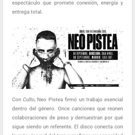
espectáculo que promete conexión, energía y
entrega total.
Con
Culto
, Neo Pistea firmó un trabajo esencial
dentro del género. Once canciones que reúnen
colaboraciones de peso y demuestran por qué
sigue siendo un referente. El disco conecta con