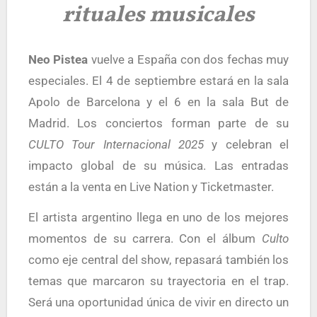
rituales musicales
Neo Pistea
vuelve a España con dos fechas muy
especiales. El 4 de septiembre estará en la sala
Apolo de Barcelona y el 6 en la sala But de
Madrid. Los conciertos forman parte de su
CULTO Tour Internacional 2025
y celebran el
impacto global de su música. Las entradas
están a la venta en Live Nation y Ticketmaster.
El artista argentino llega en uno de los mejores
momentos de su carrera. Con el álbum
Culto
como eje central del show, repasará también los
temas que marcaron su trayectoria en el trap.
Será una oportunidad única de vivir en directo un