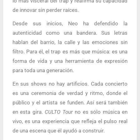
lo más visceral del trap y reafirma su capacidad
de innovar sin perder raíces.
Desde sus inicios, Neo ha defendido la
autenticidad como una bandera. Sus letras
hablan del barrio, la calle y las emociones sin
filtro. Para él, el trap es más que música: es una
forma de vida y una herramienta de expresión
para toda una generación.
En sus shows no hay artificios. Cada concierto
es una ceremonia de verdad y ritmo, donde el
público y el artista se funden. Así será también
en esta gira.
CULTO Tour
no es sólo música en
vivo, es una experiencia que refleja el pulso real
de una escena que él ayudó a construir.