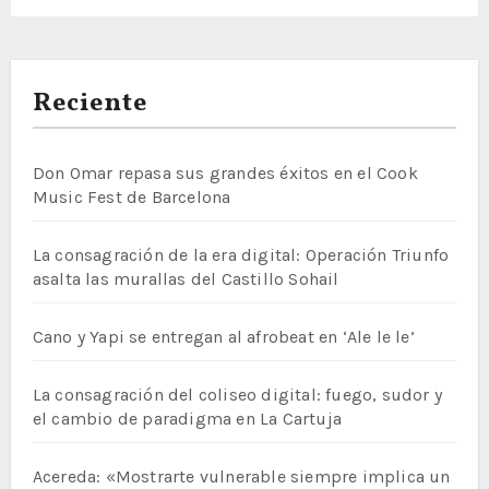
Reciente
Don Omar repasa sus grandes éxitos en el Cook
Music Fest de Barcelona
La consagración de la era digital: Operación Triunfo
asalta las murallas del Castillo Sohail
Cano y Yapi se entregan al afrobeat en ‘Ale le le’
La consagración del coliseo digital: fuego, sudor y
el cambio de paradigma en La Cartuja
Acereda: «Mostrarte vulnerable siempre implica un