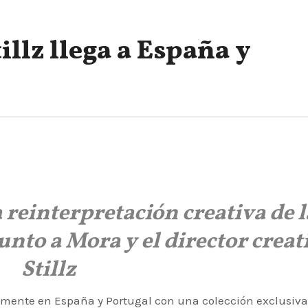
illz llega a España y
reinterpretación creativa de l
unto a Mora y el director creat
Stillz
almente en España y Portugal con una colección exclusiv