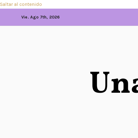
Saltar al contenido
Vie. Ago 7th, 2026
Una