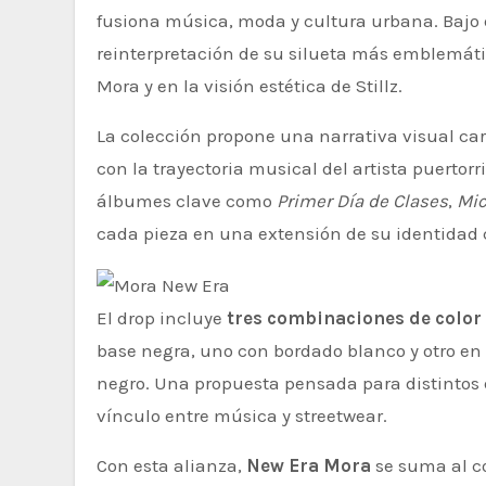
fusiona música, moda y cultura urbana. Bajo
reinterpretación de su silueta más emblemática
Mora y en la visión estética de Stillz.
La colección propone una narrativa visual c
con la trayectoria musical del artista puertor
álbumes clave como
Primer Día de Clases
,
Mic
cada pieza en una extensión de su identidad 
El drop incluye
tres combinaciones de color
base negra, uno con bordado blanco y otro en 
negro. Una propuesta pensada para distintos 
vínculo entre música y streetwear.
Con esta alianza,
New Era Mora
se suma al c