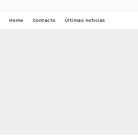
Home
Contacto
Últimas noticias