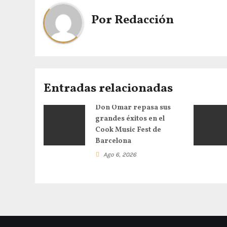
Por
Redacción
Entradas relacionadas
Don Omar repasa sus
grandes éxitos en el
Cook Music Fest de
Barcelona
Ago 6, 2026