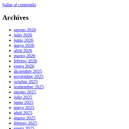
Saltar al contenido
Archives
agosto 2026
julio 2026
junio 2026
mayo 2026
abril 2026
marzo 2026
febrero 2026
enero 2026
diciembre 2025
noviembre 2025
octubre 2025
septiembre 2025
agosto 2025
julio 2025
junio 2025
mayo 2025
abril 2025
marzo 2025
febrero 2025
enero 2025