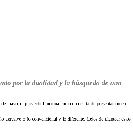
cado por la dualidad y la búsqueda de una
8 de mayo, el proyecto funciona como una carta de presentación en la
lo agresivo o lo convencional y lo diferente. Lejos de plantear estos