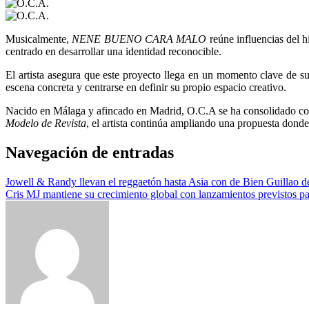
Musicalmente,
NENE BUENO CARA MALO
reúne influencias del hi
centrado en desarrollar una identidad reconocible.
El artista asegura que este proyecto llega en un momento clave de s
escena concreta y centrarse en definir su propio espacio creativo.
Nacido en Málaga y afincado en Madrid, O.C.A se ha consolidado co
Modelo de Revista
, el artista continúa ampliando una propuesta donde
Navegación de entradas
Jowell & Randy llevan el reggaetón hasta Asia con de Bien Guillao d
Cris MJ mantiene su crecimiento global con lanzamientos previstos p