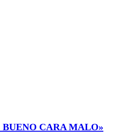
ENE BUENO CARA MALO»