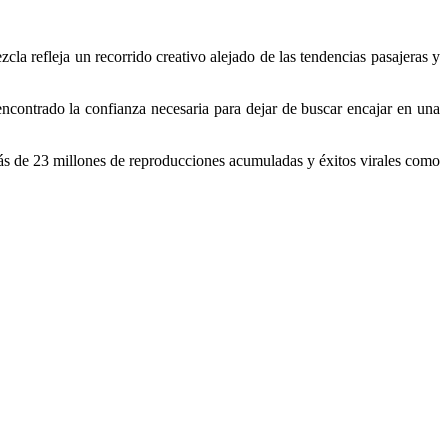
zcla refleja un recorrido creativo alejado de las tendencias pasajeras y
ncontrado la confianza necesaria para dejar de buscar encajar en una
 de 23 millones de reproducciones acumuladas y éxitos virales como