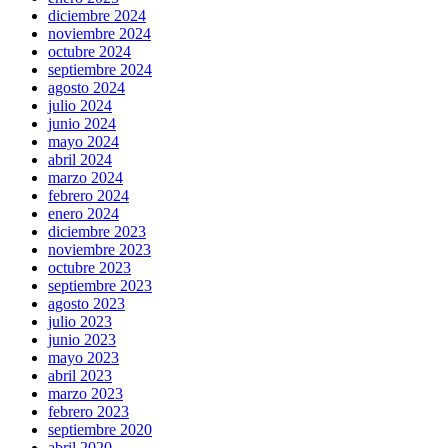
diciembre 2024
noviembre 2024
octubre 2024
septiembre 2024
agosto 2024
julio 2024
junio 2024
mayo 2024
abril 2024
marzo 2024
febrero 2024
enero 2024
diciembre 2023
noviembre 2023
octubre 2023
septiembre 2023
agosto 2023
julio 2023
junio 2023
mayo 2023
abril 2023
marzo 2023
febrero 2023
septiembre 2020
abril 2020