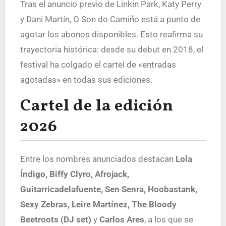
Tras el anuncio previo de Linkin Park, Katy Perry
y Dani Martín, O Son do Camiño está a punto de
agotar los abonos disponibles. Esto reafirma su
trayectoria histórica: desde su debut en 2018, el
festival ha colgado el cartel de «entradas
agotadas» en todas sus ediciones.
Cartel de la edición
2026
Entre los nombres anunciados destacan
Lola
Índigo, Biffy Clyro, Afrojack,
Guitarricadelafuente, Sen Senra, Hoobastank,
Sexy Zebras, Leire Martínez, The Bloody
Beetroots (DJ set)
y
Carlos Ares
, a los que se