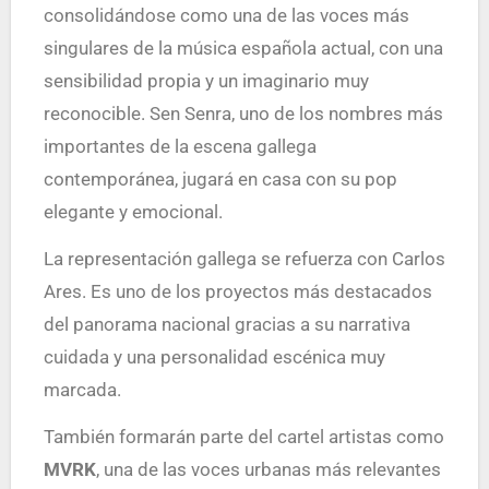
consolidándose como una de las voces más
singulares de la música española actual, con una
sensibilidad propia y un imaginario muy
reconocible. Sen Senra, uno de los nombres más
importantes de la escena gallega
contemporánea, jugará en casa con su pop
elegante y emocional.
La representación gallega se refuerza con Carlos
Ares. Es uno de los proyectos más destacados
del panorama nacional gracias a su narrativa
cuidada y una personalidad escénica muy
marcada.
También formarán parte del cartel artistas como
MVRK
, una de las voces urbanas más relevantes