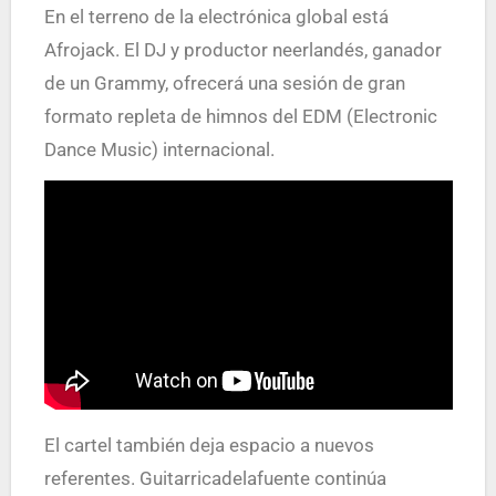
En el terreno de la electrónica global está
Afrojack. El DJ y productor neerlandés, ganador
de un Grammy, ofrecerá una sesión de gran
formato repleta de himnos del EDM (Electronic
Dance Music) internacional.
El cartel también deja espacio a nuevos
referentes. Guitarricadelafuente continúa