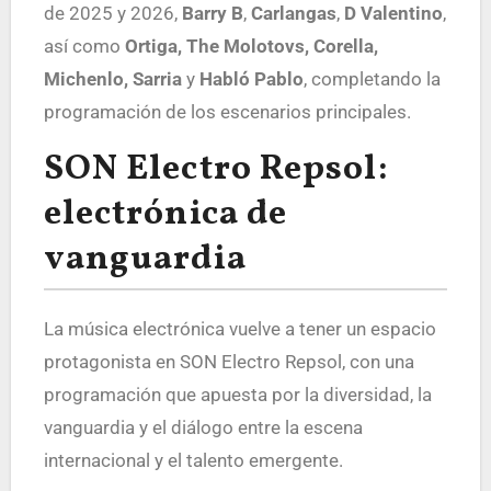
de 2025 y 2026,
Barry B
,
Carlangas
,
D Valentino
,
así como
Ortiga, The Molotovs, Corella,
Michenlo, Sarria
y
Habló Pablo
, completando la
programación de los escenarios principales.
SON Electro Repsol:
electrónica de
vanguardia
La música electrónica vuelve a tener un espacio
protagonista en SON Electro Repsol, con una
programación que apuesta por la diversidad, la
vanguardia y el diálogo entre la escena
internacional y el talento emergente.