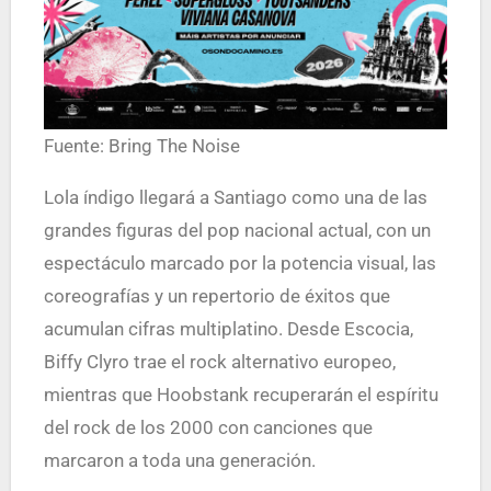
Fuente: Bring The Noise
Lola índigo llegará a Santiago como una de las
grandes figuras del pop nacional actual, con un
espectáculo marcado por la potencia visual, las
coreografías y un repertorio de éxitos que
acumulan cifras multiplatino. Desde Escocia,
Biffy Clyro trae el rock alternativo europeo,
mientras que Hoobstank recuperarán el espíritu
del rock de los 2000 con canciones que
marcaron a toda una generación.