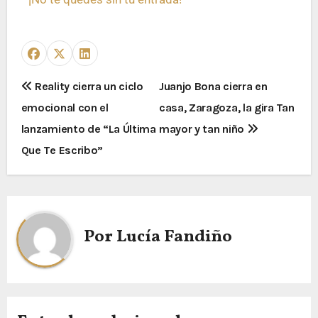
Reality cierra un ciclo
Juanjo Bona cierra en
emocional con el
casa, Zaragoza, la gira Tan
lanzamiento de “La Última
mayor y tan niño
Que Te Escribo”
Por
Lucía Fandiño