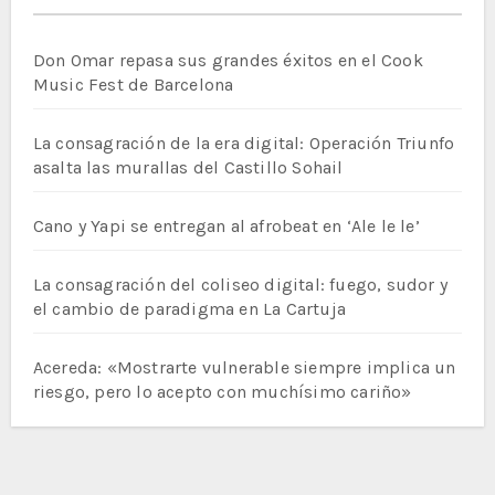
Don Omar repasa sus grandes éxitos en el Cook
Music Fest de Barcelona
La consagración de la era digital: Operación Triunfo
asalta las murallas del Castillo Sohail
Cano y Yapi se entregan al afrobeat en ‘Ale le le’
La consagración del coliseo digital: fuego, sudor y
el cambio de paradigma en La Cartuja
Acereda: «Mostrarte vulnerable siempre implica un
riesgo, pero lo acepto con muchísimo cariño»