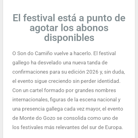
El festival está a punto de
agotar los abonos
disponibles
O Son do Camiño vuelve a hacerlo. El festival
gallego ha desvelado una nueva tanda de
confirmaciones para su edición 2026 y, sin duda,
el evento sigue creciendo sin perder identidad.
Con un cartel formado por grandes nombres
internacionales, figuras de la escena nacional y
una presencia gallega cada vez mayor, el evento
de Monte do Gozo se consolida como uno de
los festivales más relevantes del sur de Europa.