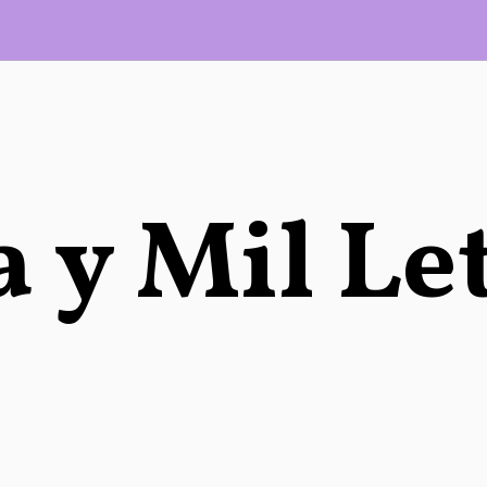
 y Mil Le