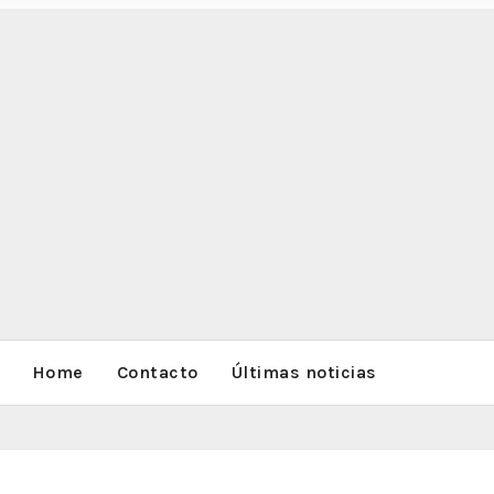
Home
Contacto
Últimas noticias