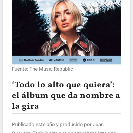
Fuente: The Music Republic
‘Todo lo alto que quiera’:
el álbum que da nombre a
la gira
Publicado este año y producido por Juan