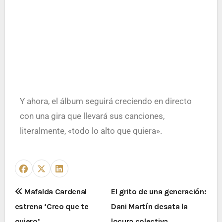
Y ahora, el álbum seguirá creciendo en directo
con una gira que llevará sus canciones,
literalmente, «todo lo alto que quiera».
Mafalda Cardenal
El grito de una generación:
estrena ‘Creo que te
Dani Martín desata la
quiero’
locura colectiva