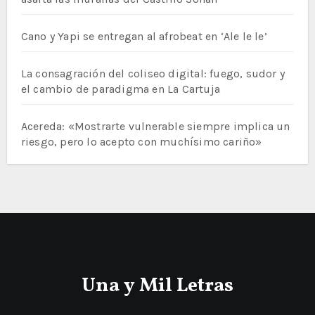
Cano y Yapi se entregan al afrobeat en ‘Ale le le’
La consagración del coliseo digital: fuego, sudor y
el cambio de paradigma en La Cartuja
Acereda: «Mostrarte vulnerable siempre implica un
riesgo, pero lo acepto con muchísimo cariño»
Una y Mil Letras