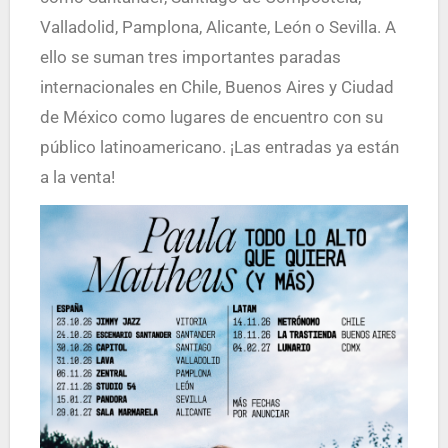
Valladolid, Pamplona, Alicante, León o Sevilla. A
ello se suman tres importantes paradas
internacionales en Chile, Buenos Aires y Ciudad
de México como lugares de encuentro con su
público latinoamericano. ¡Las entradas ya están
a la venta!