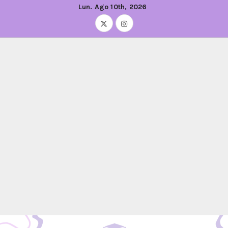
Lun. Ago 10th, 2026