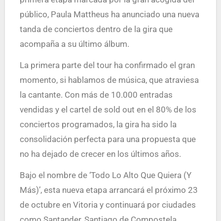
público, Paula Mattheus ha anunciado una nueva
tanda de conciertos dentro de la gira que
acompaña a su último álbum.
La primera parte del tour ha confirmado el gran
momento, si hablamos de música, que atraviesa
la cantante. Con más de 10.000 entradas
vendidas y el cartel de sold out en el 80% de los
conciertos programados, la gira ha sido la
consolidación perfecta para una propuesta que
no ha dejado de crecer en los últimos años.
Bajo el nombre de ‘Todo Lo Alto Que Quiera (Y
Más)’, esta nueva etapa arrancará el próximo 23
de octubre en Vitoria y continuará por ciudades
como Santander, Santiago de Compostela,