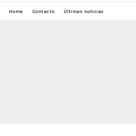
Home
Contacto
Últimas noticias