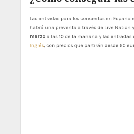
Las entradas para los conciertos en España e
habrá una preventa a través de Live Nation y
marzo
a las 10 de la mañana y las entradas 
Inglés
, con precios que partirán desde 60 eu