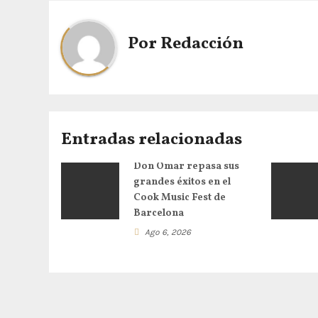
Por
Redacción
Entradas relacionadas
Don Omar repasa sus
grandes éxitos en el
Cook Music Fest de
Barcelona
Ago 6, 2026