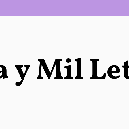
 y Mil Le