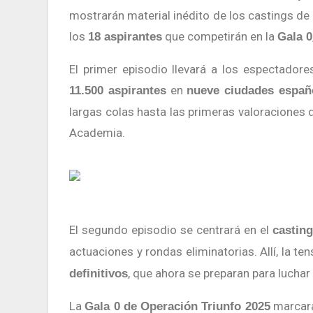
mostrarán material inédito de los castings de 
los
que competirán en la
18 aspirantes
Gala 0
El primer episodio llevará a los espectadore
en
11.500 aspirantes
nueve ciudades españ
largas colas hasta las primeras valoraciones 
Academia.
El segundo episodio se centrará en el
casting
actuaciones y rondas eliminatorias. Allí, la t
, que ahora se preparan para luchar
definitivos
La
marcará 
Gala 0 de Operación Triunfo 2025