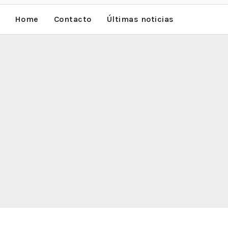
Home
Contacto
Últimas noticias