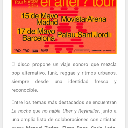
El disco propone un viaje sonoro que mezcla
pop alternativo, funk, reggae y ritmos urbanos,
siempre desde una identidad fresca y
reconocible.
Entre los temas más destacados se encuentran
La noche que no había Uber
y
Reyimiller
, junto a
una amplia lista de colaboraciones con artistas