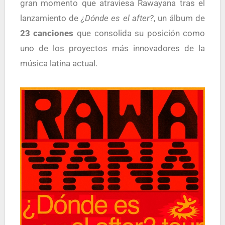
gran momento que atraviesa Rawayana tras el
lanzamiento de
¿Dónde es el after?
, un álbum de
23 canciones
que consolida su posición como
uno de los proyectos más innovadores de la
música latina actual.