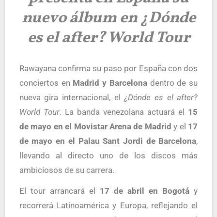
nuevo álbum en ¿Dónde
es el after? World Tour
Rawayana confirma su paso por España con dos
conciertos en
Madrid y Barcelona
dentro de su
nueva gira internacional, el
¿Dónde es el after?
World Tour
. La banda venezolana actuará el
15
de mayo en el Movistar Arena de Madrid
y el
17
de mayo en el Palau Sant Jordi de Barcelona
,
llevando al directo uno de los discos más
ambiciosos de su carrera.
El tour arrancará el
17 de abril en Bogotá
y
recorrerá Latinoamérica y Europa, reflejando el