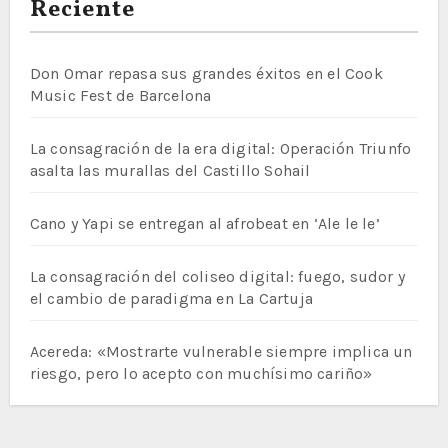
Reciente
Don Omar repasa sus grandes éxitos en el Cook
Music Fest de Barcelona
La consagración de la era digital: Operación Triunfo
asalta las murallas del Castillo Sohail
Cano y Yapi se entregan al afrobeat en ‘Ale le le’
La consagración del coliseo digital: fuego, sudor y
el cambio de paradigma en La Cartuja
Acereda: «Mostrarte vulnerable siempre implica un
riesgo, pero lo acepto con muchísimo cariño»