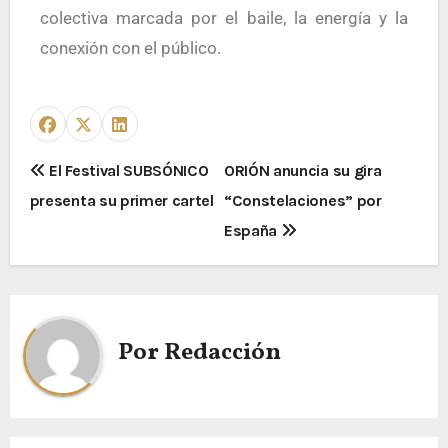
colectiva marcada por el baile, la energía y la
conexión con el público.
El Festival SUBSÓNICO
ORIÓN anuncia su gira
presenta su primer cartel
“Constelaciones” por
España
Por
Redacción