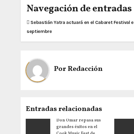
Navegación de entradas
Sebastián Yatra actuará en el Cabaret Festival e
septiembre
Por
Redacción
Entradas relacionadas
Don Omar repasa sus
grandes éxitos en el
Cook Music Fest de