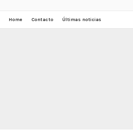
Home
Contacto
Últimas noticias