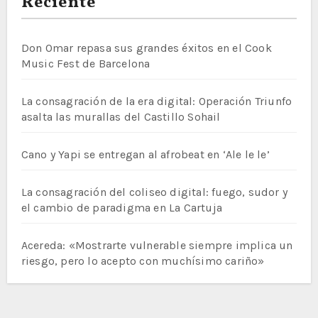
Reciente
Don Omar repasa sus grandes éxitos en el Cook
Music Fest de Barcelona
La consagración de la era digital: Operación Triunfo
asalta las murallas del Castillo Sohail
Cano y Yapi se entregan al afrobeat en ‘Ale le le’
La consagración del coliseo digital: fuego, sudor y
el cambio de paradigma en La Cartuja
Acereda: «Mostrarte vulnerable siempre implica un
riesgo, pero lo acepto con muchísimo cariño»