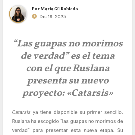
Por
Maria Gil Robledo
Dic 19, 2025
“Las guapas no morimos
de verdad” es el tema
con el que Ruslana
presenta su nuevo
proyecto: «Catarsis»
Catarsis
ya tiene disponible su primer sencillo.
Ruslana ha escogido “las guapas no morimos de
verdad” para presentar esta nueva etapa. Su