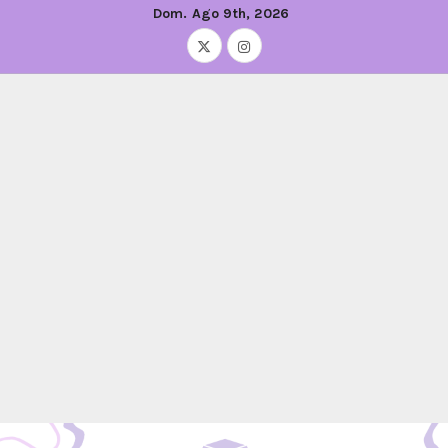
Dom. Ago 9th, 2026