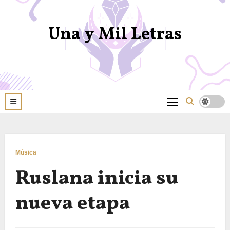
Una y Mil Letras
Música
Ruslana inicia su
nueva etapa