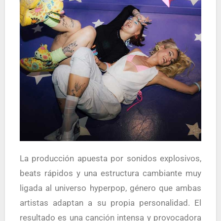
La producción apuesta por sonidos explosivos,
beats rápidos y una estructura cambiante muy
ligada al universo hyperpop, género que ambas
artistas adaptan a su propia personalidad. El
resultado es una canción intensa y provocadora