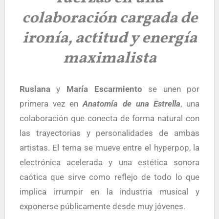
colaboración cargada de
ironía, actitud y energía
maximalista
Ruslana
y
María Escarmiento
se unen por
primera vez en
Anatomía de una Estrella
, una
colaboración que conecta de forma natural con
las trayectorias y personalidades de ambas
artistas. El tema se mueve entre el hyperpop, la
electrónica acelerada y una estética sonora
caótica que sirve como reflejo de todo lo que
implica irrumpir en la industria musical y
exponerse públicamente desde muy jóvenes.