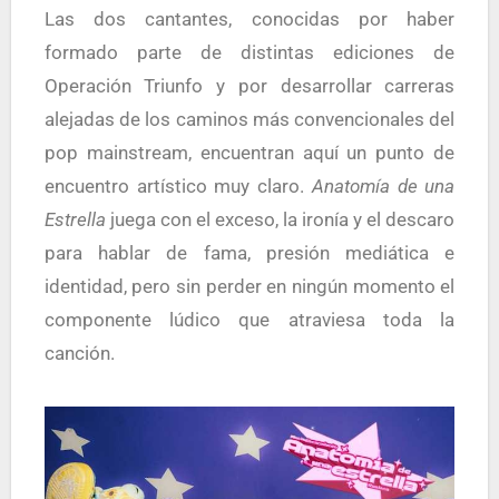
Las dos cantantes, conocidas por haber
formado parte de distintas ediciones de
Operación Triunfo
y por desarrollar carreras
alejadas de los caminos más convencionales del
pop mainstream, encuentran aquí un punto de
encuentro artístico muy claro.
Anatomía de una
Estrella
juega con el exceso, la ironía y el descaro
para hablar de fama, presión mediática e
identidad, pero sin perder en ningún momento el
componente lúdico que atraviesa toda la
canción.