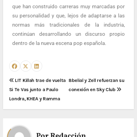
que han construido carreras muy marcadas por
su personalidad y que, lejos de adaptarse a las
normas más tradicionales de la industria,
continúan desarrollando un discurso propio
dentro de la nueva escena pop española.
LIT Killah trae de vuelta
8belial y Zell refuerzan su
Si Te Vas junto a Paulo
conexión en Sky Club
Londra, KHEA y Ramma
Por
Redacción