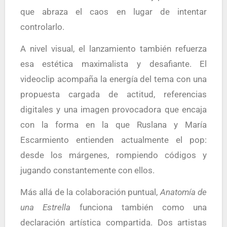
que abraza el caos en lugar de intentar
controlarlo.
A nivel visual, el lanzamiento también refuerza
esa estética maximalista y desafiante. El
videoclip acompaña la energía del tema con una
propuesta cargada de actitud, referencias
digitales y una imagen provocadora que encaja
con la forma en la que Ruslana y María
Escarmiento entienden actualmente el pop:
desde los márgenes, rompiendo códigos y
jugando constantemente con ellos.
Más allá de la colaboración puntual,
Anatomía de
una Estrella
funciona también como una
declaración artística compartida. Dos artistas