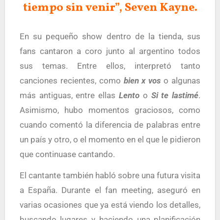
tiempo sin venir”, Seven Kayne.
En su pequeño show dentro de la tienda, sus
fans cantaron a coro junto al argentino todos
sus temas. Entre ellos, interpretó tanto
canciones recientes, como
bien x vos
o algunas
más antiguas, entre ellas
Lento
o
Si te lastimé
.
Asimismo, hubo momentos graciosos, como
cuando comentó la diferencia de palabras entre
un país y otro, o el momento en el que le pidieron
que continuase cantando.
El cantante también habló sobre una futura visita
a España. Durante el fan meeting, aseguró en
varias ocasiones que ya está viendo los detalles,
buscando lugares y haciendo una planificación