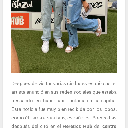
Después de visitar varias ciudades españolas, el
artista anunció en sus redes sociales que estaba
pensando en hacer una juntada en la capital.
Esta noticia fue muy bien recibida por los lobos,
como él llama a sus fans, españoles. Pocos días
después del c
itó en el
Heretics Hub
d
el
centro