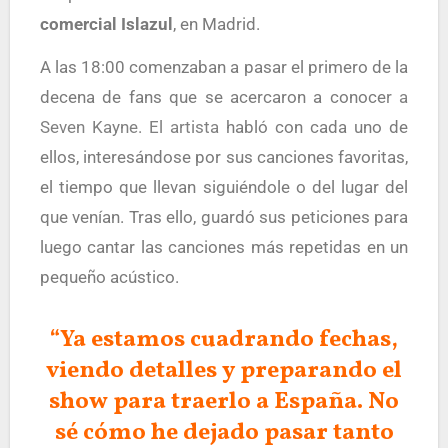
comercial Islazul
, en Madrid.
A las 18:00 comenzaban a pasar el primero de la
decena de fans que se acercaron a conoce
r a
Seven Kayne
. El artista
habló con cada uno de
ellos, interesándose por sus canciones favoritas,
el tiempo que llevan siguiéndole o del lugar del
que venían. Tras ello, guardó sus peticiones para
luego cantar las canciones más repetidas en un
pequeño acústico.
“Ya estamos cuadrando fechas,
viendo detalles y preparando el
show para traerlo a España. No
sé cómo he dejado pasar tanto