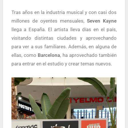
Tras años en la industria musical y con casi dos
millones de oyentes mensuales,
Seven Kayne
llega a España. El artista lleva días en el país,
visitando distintas ciudades y aprovechando
para ver a sus familiares. Además, en alguna de
ellas, como
Barcelona
, ha aprovechado también
para entrar en el estudio y crear temas nuevos.