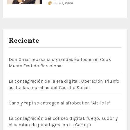
Jul 25, 2026
Reciente
Don Omar repasa sus grandes éxitos en el Cook
Music Fest de Barcelona
La consagración de la era digital: Operación Triunfo
asalta las murallas del Castillo Sohail
Cano y Yapi se entregan al afrobeat en ‘Ale le le’
La consagración del coliseo digital: fuego, sudor y
el cambio de paradigma en La Cartuja