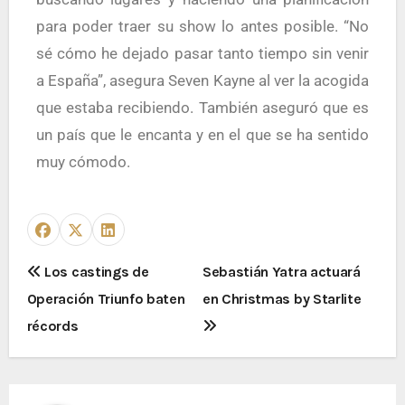
para poder traer su show lo antes posible. “No
sé cómo he dejado pasar tanto tiempo sin venir
a España”, asegura Seven Kayne al ver la acogida
que estaba recibiendo. También aseguró que es
un país que le encanta y en el que se ha sentido
muy cómodo.
Los castings de
Sebastián Yatra actuará
Operación Triunfo baten
en Christmas by Starlite
récords