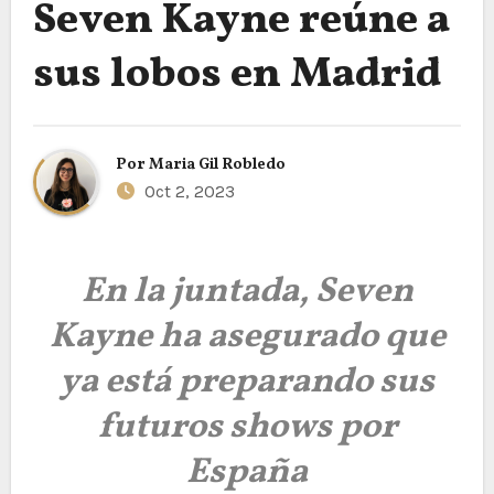
Seven Kayne reúne a
sus lobos en Madrid
Por
Maria Gil Robledo
Oct 2, 2023
En la juntada, Seven
Kayne ha asegurado que
ya está preparando sus
futuros shows por
España