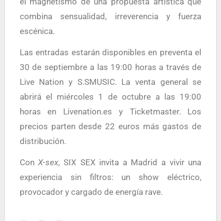
el magnetismo de una propuesta artística que
combina sensualidad, irreverencia y fuerza
escénica.
Las entradas estarán disponibles en preventa el
30 de septiembre a las 19:00 horas a través de
Live Nation y S.SMUSIC. La venta general se
abrirá el miércoles 1 de octubre a las 19:00
horas en Livenation.es y Ticketmaster. Los
precios parten desde 22 euros más gastos de
distribución.
Con
X-sex
, SIX SEX invita a Madrid a vivir una
experiencia sin filtros: un show eléctrico,
provocador y cargado de energía rave.