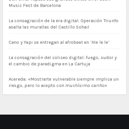
Music Fest de Barcelona
La consagración de la era digital: Operación Triunfo
asalta las murallas del Castillo Sohail
Cano y Yapi se entregan al afrobeat en ‘Ale le le’
La consagración del coliseo digital: fuego, sudor y
el cambio de paradigma en La Cartuja
Acereda: «Mostrarte vulnerable siempre implica un
riesgo, pero lo acepto con muchísimo cariño»