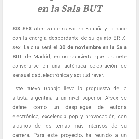
en la Sala BUT
SIX SEX
aterriza de nuevo en España y lo hace
con la energía desbordante de su quinto EP,
X-
sex
. La cita será el
30 de noviembre en la Sala
BUT
de Madrid, en un concierto que promete
convertirse en una auténtica celebración de
sensualidad, electrónica y actitud raver.
Este nuevo trabajo lleva la propuesta de la
artista argentina a un nivel superior.
X-sex
se
define como un despliegue de euforia
electrónica, excelencia pop y provocación, con
algunos de los temas más intensos de su
carrera. Para este proyecto, ha reunido a un