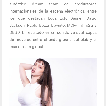
auténtico dream team de productores
internacionales de la escena electrónica, entre
los que destacan Luca Eck, Dauner, David
Jackson, Pablo Bozzi, Bbynito, MCR-T, dj g2g y
DBBD. El resultado es un sonido versátil, capaz
de moverse entre el underground del club y el
mainstream global.