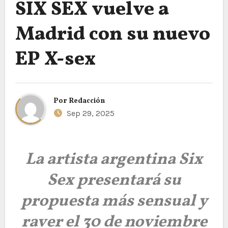
SIX SEX vuelve a
Madrid con su nuevo
EP X-sex
Por
Redacción
Sep 29, 2025
La artista argentina Six
Sex presentará su
propuesta más sensual y
raver el 30 de noviembre