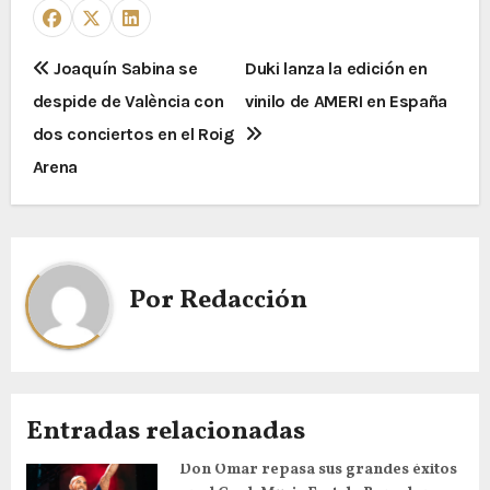
Joaquín Sabina se
Duki lanza la edición en
despide de València con
vinilo de AMERI en España
dos conciertos en el Roig
Arena
Por
Redacción
Entradas relacionadas
Don Omar repasa sus grandes éxitos