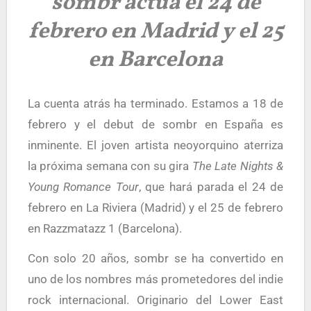
sombr actúa el 24 de
febrero en Madrid y el 25
en Barcelona
La cuenta atrás ha terminado. Estamos a 18 de
febrero y el debut de sombr en España es
inminente. El joven artista neoyorquino aterriza
la próxima semana con su gira
The Late Nights &
Young Romance Tour
, que hará parada el 24 de
febrero en La Riviera (Madrid) y el 25 de febrero
en Razzmatazz 1 (Barcelona).
Con solo 20 años, sombr se ha convertido en
uno de los nombres más prometedores del indie
rock internacional. Originario del Lower East