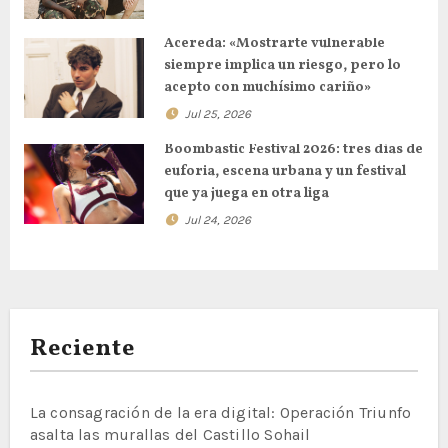
Acereda: «Mostrarte vulnerable
siempre implica un riesgo, pero lo
acepto con muchísimo cariño»
Jul 25, 2026
Boombastic Festival 2026: tres días de
euforia, escena urbana y un festival
que ya juega en otra liga
Jul 24, 2026
Reciente
La consagración de la era digital: Operación Triunfo
asalta las murallas del Castillo Sohail