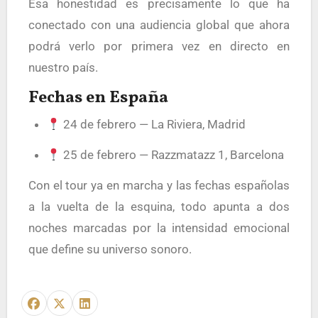
Esa honestidad es precisamente lo que ha
conectado con una audiencia global que ahora
podrá verlo por primera vez en directo en
nuestro país.
Fechas en España
24 de febrero — La Riviera, Madrid
25 de febrero — Razzmatazz 1, Barcelona
Con el tour ya en marcha y las fechas españolas
a la vuelta de la esquina, todo apunta a dos
noches marcadas por la intensidad emocional
que define su universo sonoro.