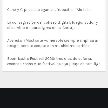
Cano y Yapi se entregan al afrobeat en ‘Ale le le’
La consagración del coliseo digital: fuego, sudor y
el cambio de paradigma en La Cartuja
Acereda: «Mostrarte vulnerable siempre implica un
riesgo, pero lo acepto con muchísimo cariño»
Boombastic Festival 2026: tres días de euforia,
escena urbana y un festival que ya juega en otra liga