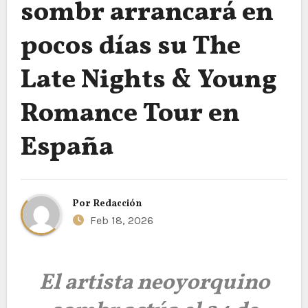
sombr arrancará en
pocos días su The
Late Nights & Young
Romance Tour en
España
Por
Redacción
Feb 18, 2026
El artista neoyorquino