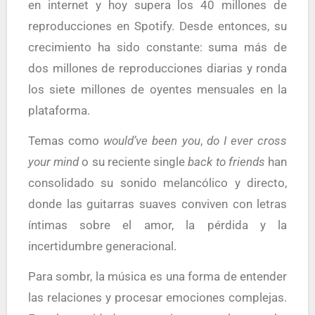
en internet y hoy supera los 40 millones de
reproducciones en Spotify. Desde entonces, su
crecimiento ha sido constante: suma más de
dos millones de reproducciones diarias y ronda
los siete millones de oyentes mensuales en la
plataforma.
Temas como
would’ve been you
,
do I ever cross
your mind
o su reciente single
back to friends
han
consolidado su sonido melancólico y directo,
donde las guitarras suaves conviven con letras
íntimas sobre el amor, la pérdida y la
incertidumbre generacional.
Para sombr, la música es una forma de entender
las relaciones y procesar emociones complejas.