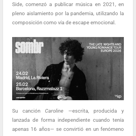
Side, comenzó a publicar música en 2021, en
pleno aislamiento por la pandemia, utilizando la
composición como vía de escape emocional.
Su canción
Caroline
—escrita, producida y
lanzada de forma independiente cuando tenía
apenas 16 años— se convirtió en un fenómeno