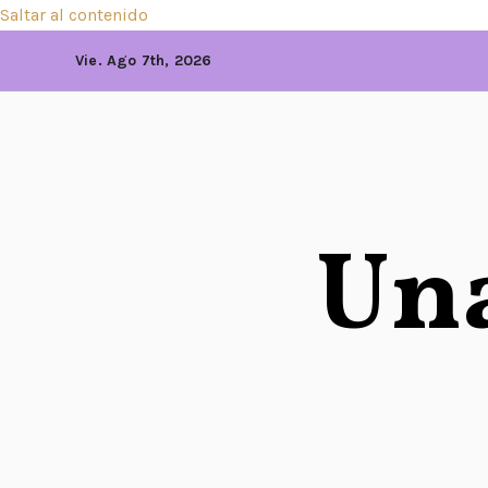
Saltar al contenido
Vie. Ago 7th, 2026
Una