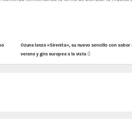
mo
Ozuna lanza «Sirenita», su nuevo sencillo con sabor 
verano y gira europea a la vista