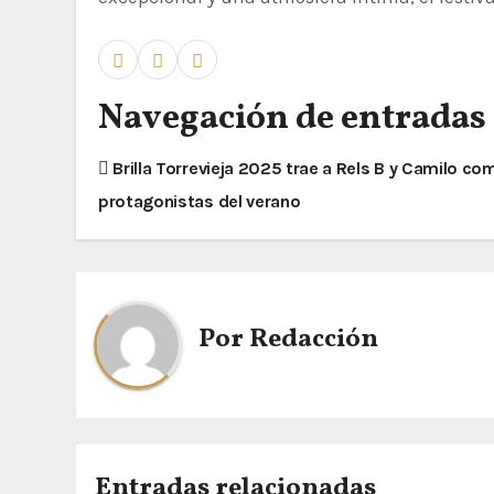
Navegación de entradas
Brilla Torrevieja 2025 trae a Rels B y Camilo co
protagonistas del verano
Por
Redacción
Entradas relacionadas