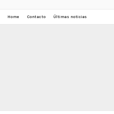
Home
Contacto
Últimas noticias