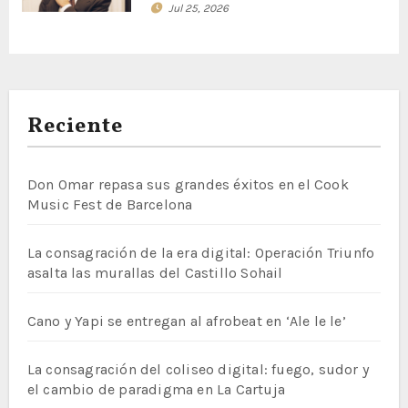
Jul 25, 2026
Reciente
Don Omar repasa sus grandes éxitos en el Cook
Music Fest de Barcelona
La consagración de la era digital: Operación Triunfo
asalta las murallas del Castillo Sohail
Cano y Yapi se entregan al afrobeat en ‘Ale le le’
La consagración del coliseo digital: fuego, sudor y
el cambio de paradigma en La Cartuja