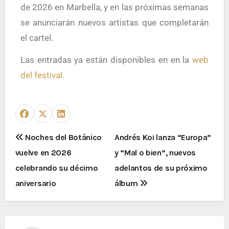
de 2026 en Marbella, y en las próximas semanas
se anunciarán nuevos artistas que completarán
el cartel.
Las entradas ya están disponibles en en la
web
del festival.
Noches del Botánico
Andrés Koi lanza “Europa”
vuelve en 2026
y “Mal o bien”, nuevos
celebrando su décimo
adelantos de su próximo
aniversario
álbum