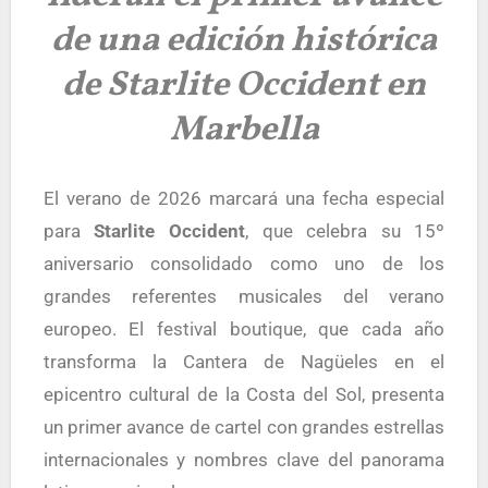
de una edición histórica
de Starlite Occident en
Marbella
El verano de 2026 marcará una fecha especial
para
Starlite Occident
, que celebra su 15º
aniversario consolidado como uno de los
grandes referentes musicales del verano
europeo. El festival boutique, que cada año
transforma la Cantera de Nagüeles en el
epicentro cultural de la Costa del Sol, presenta
un primer avance de cartel con grandes estrellas
internacionales y nombres clave del panorama