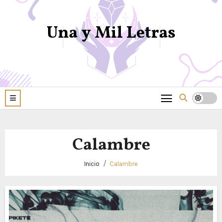
Una y Mil Letras
Calambre
Inicio
Calambre