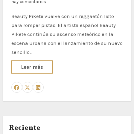
hay comentarios
Beauty Pikete vuelve con un reggaetón listo
para romper pistas. El artista español Beauty
Pikete continúa su ascenso meteórico en la
escena urbana con el lanzamiento de su nuevo
sencillo…
Leer más
Reciente