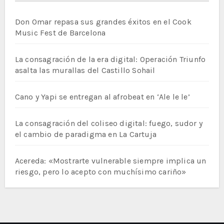
Don Omar repasa sus grandes éxitos en el Cook
Music Fest de Barcelona
La consagración de la era digital: Operación Triunfo
asalta las murallas del Castillo Sohail
Cano y Yapi se entregan al afrobeat en ‘Ale le le’
La consagración del coliseo digital: fuego, sudor y
el cambio de paradigma en La Cartuja
Acereda: «Mostrarte vulnerable siempre implica un
riesgo, pero lo acepto con muchísimo cariño»