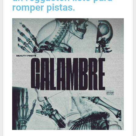
romper pistas.