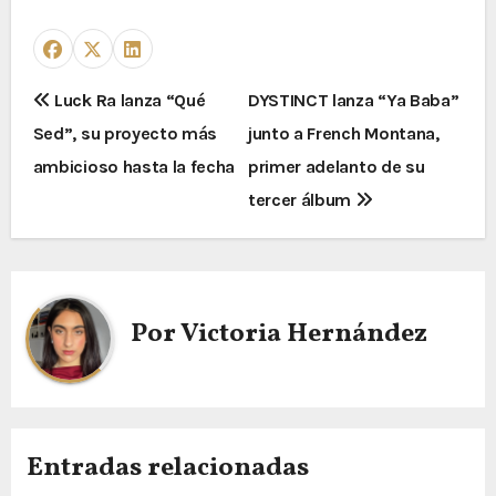
Luck Ra lanza “Qué
DYSTINCT lanza “Ya Baba”
Sed”, su proyecto más
junto a French Montana,
ambicioso hasta la fecha
primer adelanto de su
tercer álbum
Por
Victoria Hernández
Entradas relacionadas