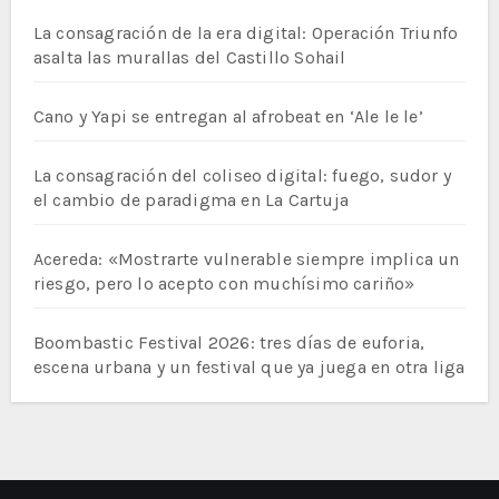
La consagración de la era digital: Operación Triunfo
asalta las murallas del Castillo Sohail
Cano y Yapi se entregan al afrobeat en ‘Ale le le’
La consagración del coliseo digital: fuego, sudor y
el cambio de paradigma en La Cartuja
Acereda: «Mostrarte vulnerable siempre implica un
riesgo, pero lo acepto con muchísimo cariño»
Boombastic Festival 2026: tres días de euforia,
escena urbana y un festival que ya juega en otra liga