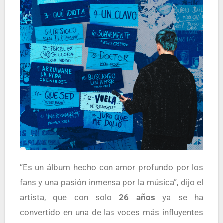
“Es un álbum hecho con amor profundo por los
fans y una pasión inmensa por la música”, dijo el
artista, que con solo
26 años
ya se ha
convertido en una de las voces más influyentes