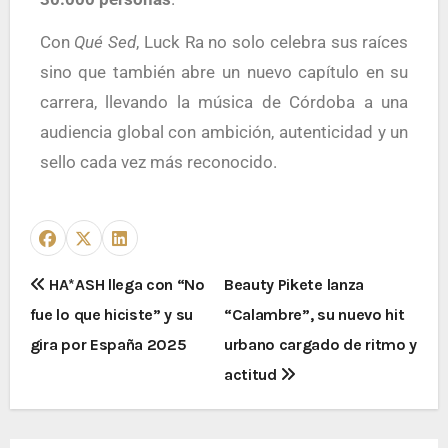
Con
Qué Sed
, Luck Ra no solo celebra sus raíces
sino que también abre un nuevo capítulo en su
carrera, llevando la música de Córdoba a una
audiencia global con ambición, autenticidad y un
sello cada vez más reconocido.
HA*ASH llega con “No
Beauty Pikete lanza
fue lo que hiciste” y su
“Calambre”, su nuevo hit
gira por España 2025
urbano cargado de ritmo y
actitud