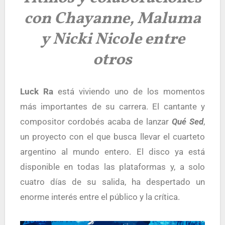
con Chayanne, Maluma
y Nicki Nicole entre
otros
Luck Ra
está viviendo uno de los momentos
más importantes de su carrera. El cantante y
compositor cordobés acaba de lanzar
Qué Sed
,
un proyecto con el que busca llevar el cuarteto
argentino al mundo entero. El disco ya está
disponible en todas las plataformas y, a solo
cuatro días de su salida, ha despertado un
enorme interés entre el público y la crítica.