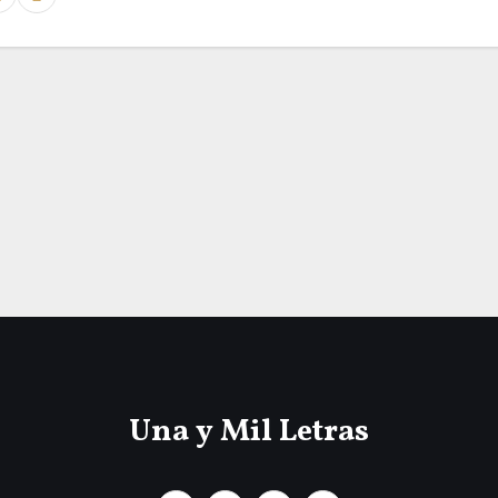
Una y Mil Letras