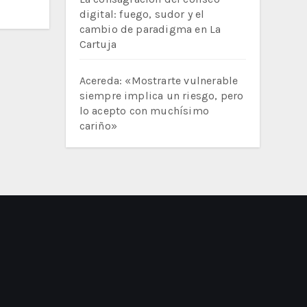
digital: fuego, sudor y el
cambio de paradigma en La
Cartuja
Acereda: «Mostrarte vulnerable
siempre implica un riesgo, pero
lo acepto con muchísimo
cariño»