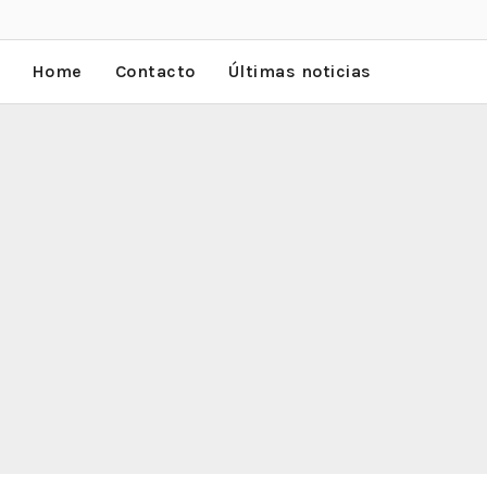
Home
Contacto
Últimas noticias