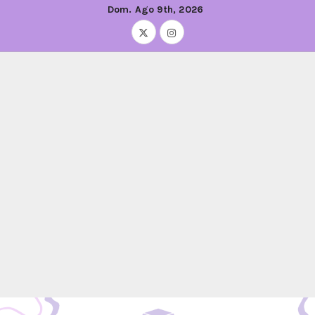
Dom. Ago 9th, 2026