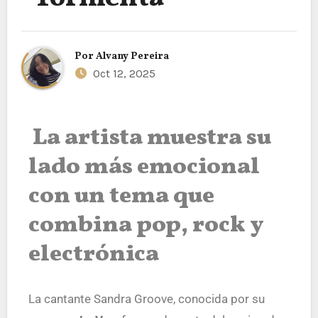
Por
Alvany Pereira
Oct 12, 2025
La artista muestra su
lado más emocional
con un tema que
combina pop, rock y
electrónica
La cantante Sandra Groove, conocida por su