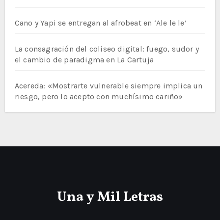
Cano y Yapi se entregan al afrobeat en ‘Ale le le’
La consagración del coliseo digital: fuego, sudor y
el cambio de paradigma en La Cartuja
Acereda: «Mostrarte vulnerable siempre implica un
riesgo, pero lo acepto con muchísimo cariño»
Una y Mil Letras