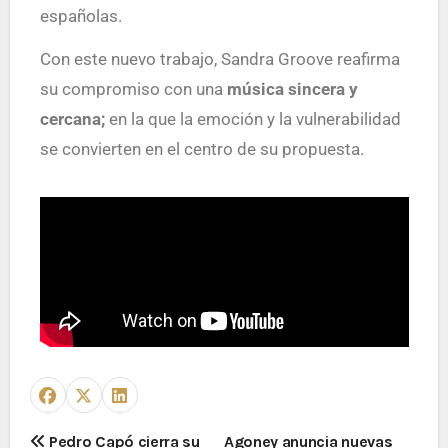
españolas.
Con este nuevo trabajo, Sandra Groove reafirma
su compromiso con una
música sincera y
cercana;
en la que la emoción y la vulnerabilidad
se convierten en el centro de su propuesta.
Pedro Capó cierra su
Agoney anuncia nuevas