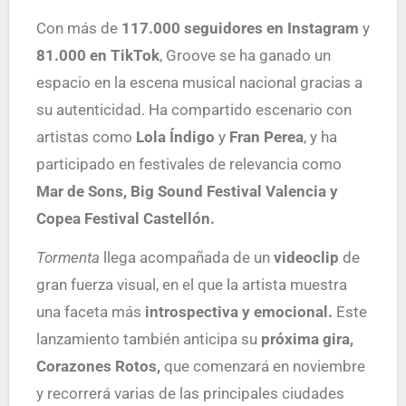
Con más de
117.000 seguidores en Instagram
y
81.000 en TikTok
, Groove se ha ganado un
espacio en la escena musical nacional gracias a
su autenticidad. Ha compartido escenario con
artistas como
Lola Índigo
y
Fran Perea
, y ha
participado en festivales de relevancia como
Mar de Sons, Big Sound Festival Valencia y
Copea Festival Castellón.
Tormenta
llega acompañada de un
videoclip
de
gran fuerza visual, en el que la artista muestra
una faceta más
introspectiva y emocional.
Este
lanzamiento también anticipa su
próxima gira,
Corazones Rotos,
que comenzará en noviembre
y recorrerá varias de las principales ciudades