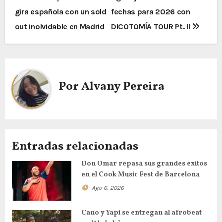
gira española con un sold
fechas para 2026 con
out inolvidable en Madrid
DICOTOMÍA TOUR Pt. II
Por
Alvany Pereira
Entradas relacionadas
Don Omar repasa sus grandes éxitos
en el Cook Music Fest de Barcelona
Ago 6, 2026
Cano y Yapi se entregan al afrobeat