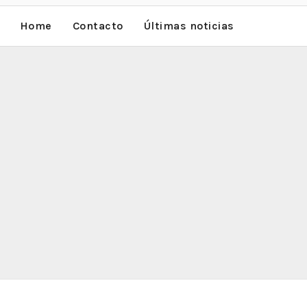
Home
Contacto
Últimas noticias