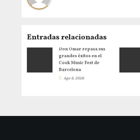
Entradas relacionadas
Don Omar repasa sus
grandes éxitos en el
Cook Music Fest de
Barcelona
Ago 6, 2026