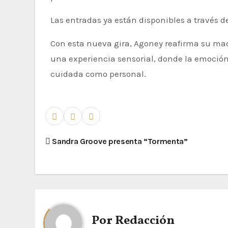
Las entradas ya están disponibles a través 
Con esta nueva gira, Agoney reafirma su mad
una experiencia sensorial, donde la emoción
cuidada como personal.
Sandra Groove presenta “Tormenta”
Por
Redacción