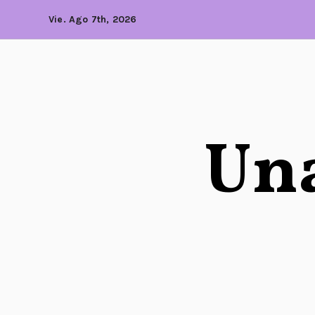
Vie. Ago 7th, 2026
Una