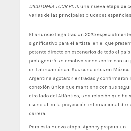
DICOTOMÍA TOUR Pt. II
, una nueva etapa de c
varias de las principales ciudades españolas
El anuncio llega tras un 2025 especialmente
significativo para el artista, en el que presen
potente directo en escenarios de todo el país
protagonizó un emotivo reencuentro con su 
en Latinoamérica. Sus conciertos en México 
Argentina agotaron entradas y confirmaron 
conexión única que mantiene con sus segui
otro lado del Atlántico, una relación que ha 
esencial en la proyección internacional de s
carrera.
Para esta nueva etapa, Agoney prepara un