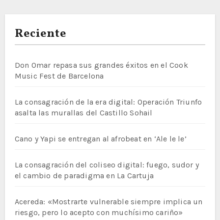
Reciente
Don Omar repasa sus grandes éxitos en el Cook
Music Fest de Barcelona
La consagración de la era digital: Operación Triunfo
asalta las murallas del Castillo Sohail
Cano y Yapi se entregan al afrobeat en ‘Ale le le’
La consagración del coliseo digital: fuego, sudor y
el cambio de paradigma en La Cartuja
Acereda: «Mostrarte vulnerable siempre implica un
riesgo, pero lo acepto con muchísimo cariño»