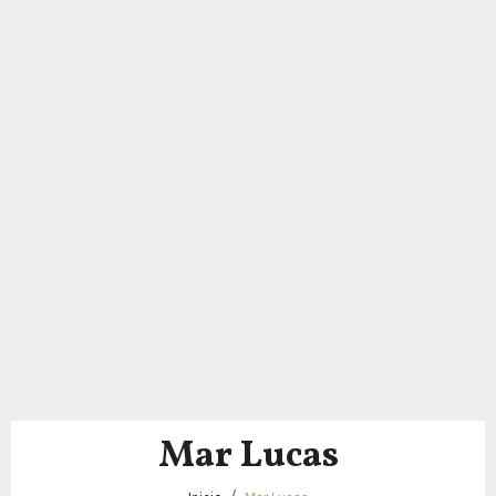
Mar Lucas