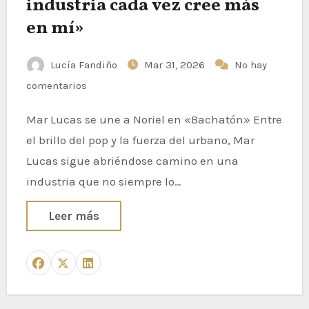
industria cada vez cree más
en mí»
Lucía Fandiño
Mar 31, 2026
No hay
comentarios
Mar Lucas se une a Noriel en «Bachatón» Entre
el brillo del pop y la fuerza del urbano, Mar
Lucas sigue abriéndose camino en una
industria que no siempre lo…
Leer más