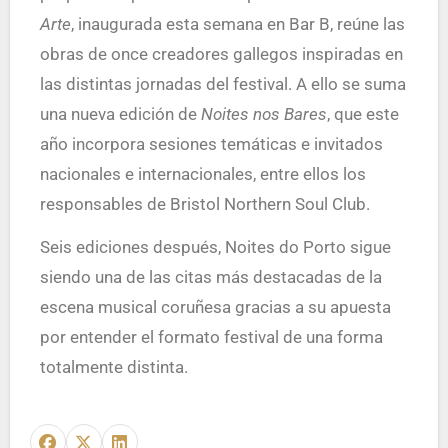
Arte
, inaugurada esta semana en Bar B, reúne las
obras de once creadores gallegos inspiradas en
las distintas jornadas del festival. A ello se suma
una nueva edición de
Noites nos Bares
, que este
año incorpora sesiones temáticas e invitados
nacionales e internacionales, entre ellos los
responsables de Bristol Northern Soul Club.
Seis ediciones después, Noites do Porto sigue
siendo una de las citas más destacadas de la
escena musical coruñesa gracias a su apuesta
por entender el formato festival de una forma
totalmente distinta.