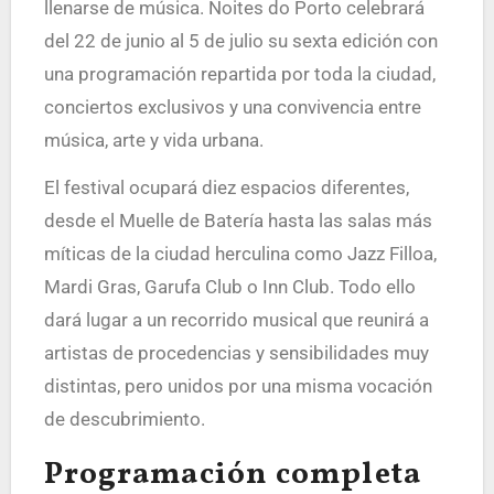
llenarse de música. Noites do Porto celebrará
del 22 de junio al 5 de julio su sexta edición con
una programación repartida por toda la ciudad,
conciertos exclusivos y una convivencia entre
música, arte y vida urbana.
El festival ocupará diez espacios diferentes,
desde el Muelle de Batería hasta las salas más
míticas de la ciudad herculina como Jazz Filloa,
Mardi Gras, Garufa Club o Inn Club. Todo ello
dará lugar a un recorrido musical que reunirá a
artistas de procedencias y sensibilidades muy
distintas, pero unidos por una misma vocación
de descubrimiento.
Programación completa