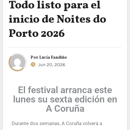
Todo listo para el
inicio de Noites do
Porto 2026
Por
Lucía Fandiño
Jun 20, 2026
El festival arranca este
lunes su sexta edición en
A Coruña
Durante dos semanas, A Coruña volverá a