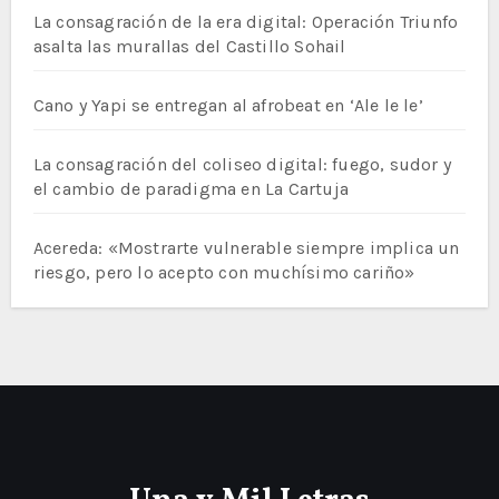
La consagración de la era digital: Operación Triunfo
asalta las murallas del Castillo Sohail
Cano y Yapi se entregan al afrobeat en ‘Ale le le’
La consagración del coliseo digital: fuego, sudor y
el cambio de paradigma en La Cartuja
Acereda: «Mostrarte vulnerable siempre implica un
riesgo, pero lo acepto con muchísimo cariño»