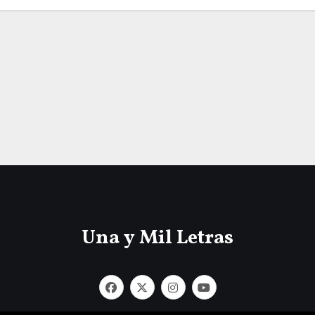
Una y Mil Letras