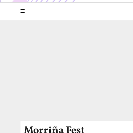
Morriña Fest