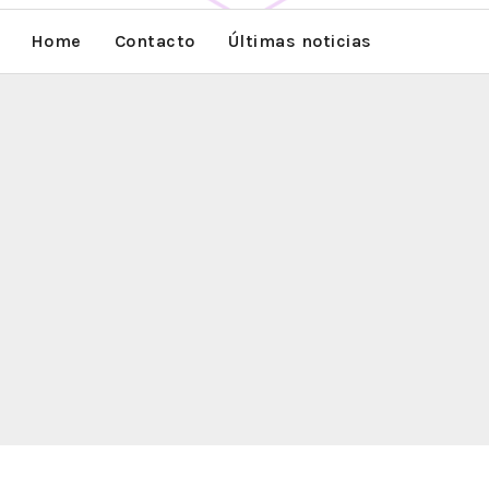
Home
Contacto
Últimas noticias