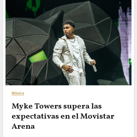
Música
Myke Towers supera las
expectativas en el Movistar
Arena