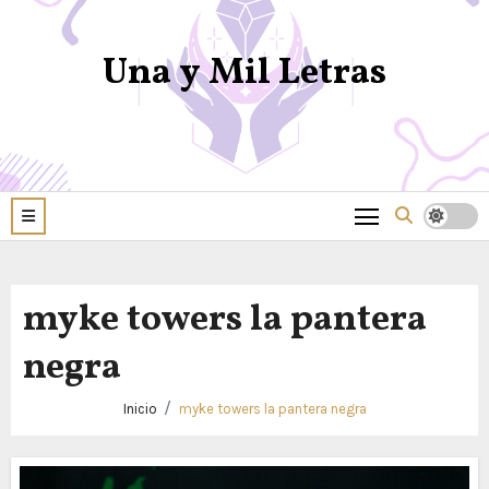
Una y Mil Letras
myke towers la pantera
negra
Inicio
myke towers la pantera negra