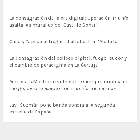
La consagración de la era digital: Operación Triunfo
asalta las murallas del Castillo Sohail
Cano y Yapi se entregan al afrobeat en ‘Ale le le’
La consagración del coliseo digital: fuego, sudor y
el cambio de paradigma en La Cartuja
Acereda: «Mostrarte vulnerable siempre implica un
riesgo, pero lo acepto con muchísimo cariño»
Javi Guzmán pone banda sonora a la segunda
estrella de España