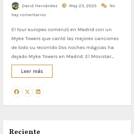
David Hernández
May 23, 2025
No
hay comentarios
El tour europeo comenzó en Madrid con un
Myke Towers que cantó las mejores canciones
de todo su recorrido Dos noches mágicas ha
dejado Myke Towers en Madrid. El Movistar…
Leer más
Reciente