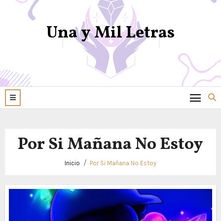
Una y Mil Letras
Por Si Mañana No Estoy
Inicio
Por Si Mañana No Estoy