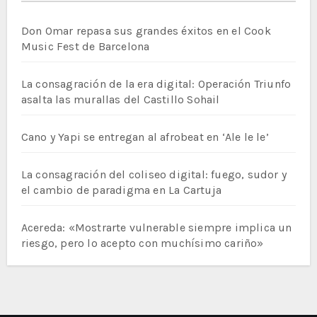
Don Omar repasa sus grandes éxitos en el Cook
Music Fest de Barcelona
La consagración de la era digital: Operación Triunfo
asalta las murallas del Castillo Sohail
Cano y Yapi se entregan al afrobeat en ‘Ale le le’
La consagración del coliseo digital: fuego, sudor y
el cambio de paradigma en La Cartuja
Acereda: «Mostrarte vulnerable siempre implica un
riesgo, pero lo acepto con muchísimo cariño»