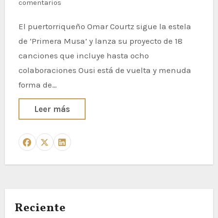
comentarios
El puertorriqueño Omar Courtz sigue la estela
de ‘Primera Musa’ y lanza su proyecto de 18
canciones que incluye hasta ocho
colaboraciones Ousi está de vuelta y menuda
forma de…
Leer más
Reciente