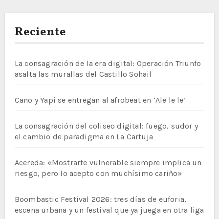
Reciente
La consagración de la era digital: Operación Triunfo
asalta las murallas del Castillo Sohail
Cano y Yapi se entregan al afrobeat en ‘Ale le le’
La consagración del coliseo digital: fuego, sudor y
el cambio de paradigma en La Cartuja
Acereda: «Mostrarte vulnerable siempre implica un
riesgo, pero lo acepto con muchísimo cariño»
Boombastic Festival 2026: tres días de euforia,
escena urbana y un festival que ya juega en otra liga