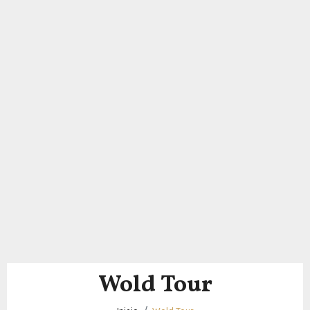
Wold Tour