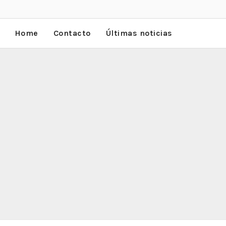
Home
Contacto
Últimas noticias