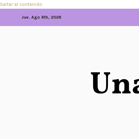
Saltar al contenido
Jue. Ago 6th, 2026
Una