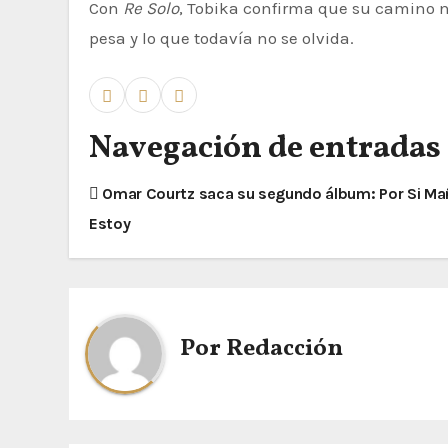
Con
Re Solo
, Tobika confirma que su camino no
pesa y lo que todavía no se olvida.
Navegación de entradas
Omar Courtz saca su segundo álbum: Por Si M
Estoy
Por
Redacción