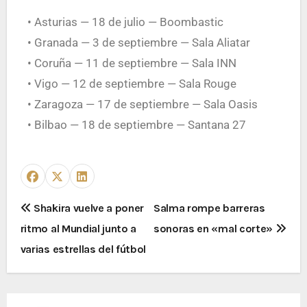
• Asturias — 18 de julio — Boombastic
• Granada — 3 de septiembre — Sala Aliatar
• Coruña — 11 de septiembre — Sala INN
• Vigo — 12 de septiembre — Sala Rouge
• Zaragoza — 17 de septiembre — Sala Oasis
• Bilbao — 18 de septiembre — Santana 27
Shakira vuelve a poner
Salma rompe barreras
ritmo al Mundial junto a
sonoras en «mal corte»
varias estrellas del fútbol