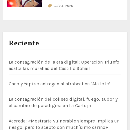
Jul 24, 2026
Reciente
La consagración de la era digital: Operación Triunfo
asalta las murallas del Castillo Sohail
Cano y Yapi se entregan al afrobeat en ‘Ale le le’
La consagración del coliseo digital: fuego, sudor y
el cambio de paradigma en La Cartuja
Acereda: «Mostrarte vulnerable siempre implica un
riesgo, pero lo acepto con muchísimo cariño»