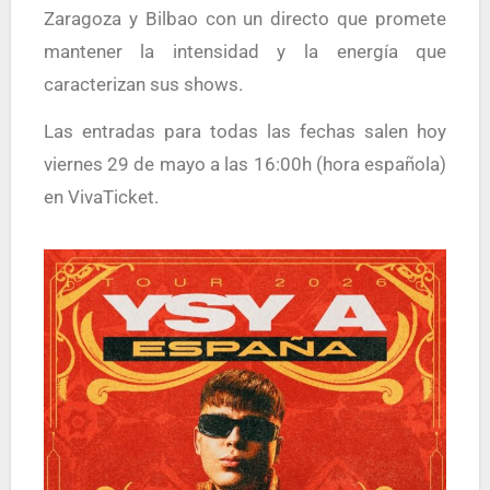
Zaragoza y Bilbao con un directo que promete
mantener la intensidad y la energía que
caracterizan sus shows.
Las entradas para todas las fechas salen hoy
viernes 29 de mayo a las 16:00h (hora española)
en VivaTicket.