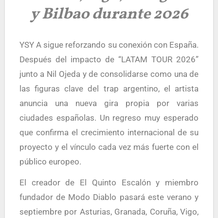
y Bilbao durante 2026
YSY A sigue reforzando su conexión con España.
Después del impacto de “LATAM TOUR 2026”
junto a Nil Ojeda y de consolidarse como una de
las figuras clave del trap argentino, el artista
anuncia una nueva gira propia por varias
ciudades españolas. Un regreso muy esperado
que confirma el crecimiento internacional de su
proyecto y el vínculo cada vez más fuerte con el
público europeo.
El creador de El Quinto Escalón y miembro
fundador de Modo Diablo pasará este verano y
septiembre por Asturias, Granada, Coruña, Vigo,