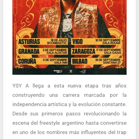
YSY A llega a esta nueva etapa tras años
construyendo una carrera marcada por la
independencia artística y la evolución constante.
Desde sus primeros pasos revolucionando la
escena del freestyle argentino hasta convertirse
en uno de los nombres más influyentes del trap