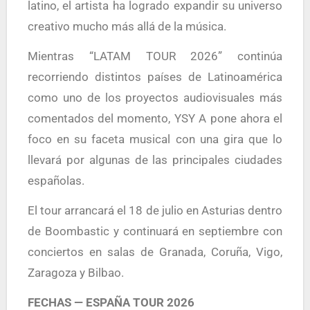
latino, el artista ha logrado expandir su universo
creativo mucho más allá de la música.
Mientras “LATAM TOUR 2026” continúa
recorriendo distintos países de Latinoamérica
como uno de los proyectos audiovisuales más
comentados del momento, YSY A pone ahora el
foco en su faceta musical con una gira que lo
llevará por algunas de las principales ciudades
españolas.
El tour arrancará el 18 de julio en Asturias dentro
de Boombastic y continuará en septiembre con
conciertos en salas de Granada, Coruña, Vigo,
Zaragoza y Bilbao.
FECHAS — ESPAÑA TOUR 2026