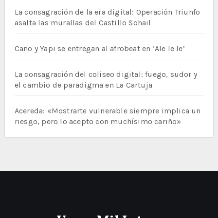
La consagración de la era digital: Operación Triunfo
asalta las murallas del Castillo Sohail
Cano y Yapi se entregan al afrobeat en ‘Ale le le’
La consagración del coliseo digital: fuego, sudor y
el cambio de paradigma en La Cartuja
Acereda: «Mostrarte vulnerable siempre implica un
riesgo, pero lo acepto con muchísimo cariño»