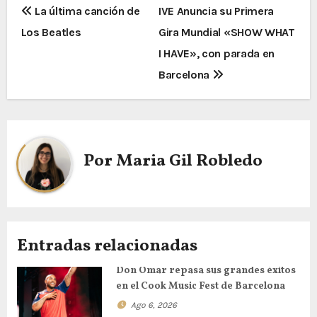
La última canción de
IVE Anuncia su Primera
Los Beatles
Gira Mundial «SHOW WHAT
I HAVE», con parada en
Barcelona
Por
Maria Gil Robledo
Entradas relacionadas
Don Omar repasa sus grandes éxitos
en el Cook Music Fest de Barcelona
Ago 6, 2026