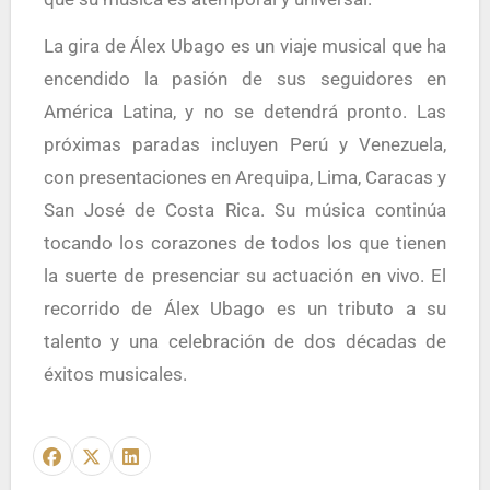
La gira de Álex Ubago es un viaje musical que ha
encendido la pasión de sus seguidores en
América Latina, y no se detendrá pronto. Las
próximas paradas incluyen Perú y Venezuela,
con presentaciones en Arequipa, Lima, Caracas y
San José de Costa Rica. Su música continúa
tocando los corazones de todos los que tienen
la suerte de presenciar su actuación en vivo. El
recorrido de Álex Ubago es un tributo a su
talento y una celebración de dos décadas de
éxitos musicales.