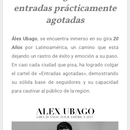
entradas prácticamente
agotadas
Álex Ubago
, se encuentra inmerso en su gira
20
Años
por Latinoamérica, un camino que está
dejando un rastro de éxito y emoción a su paso.
En casi cada ciudad que pisa, ha logrado colgar
el cartel de «Entradas agotadas», demostrando
su sólida base de seguidores y su capacidad
para cautivar al público de la región.