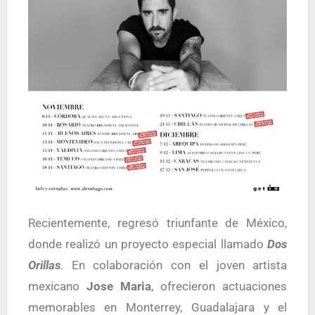
Recientemente, regresó triunfante de México,
donde realizó un proyecto especial llamado
Dos
Orillas
. En colaboración con el joven artista
mexicano
Jose Maria
, ofrecieron actuaciones
memorables en Monterrey, Guadalajara y el