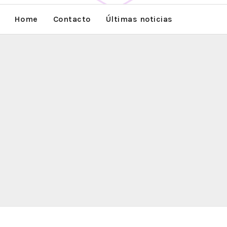
Home
Contacto
Últimas noticias