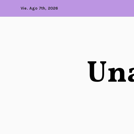
Vie. Ago 7th, 2026
Una