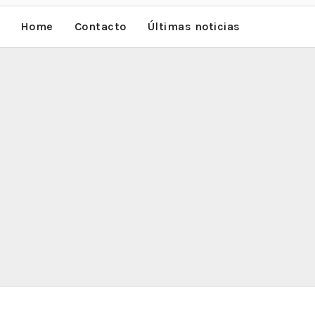
Home
Contacto
Últimas noticias