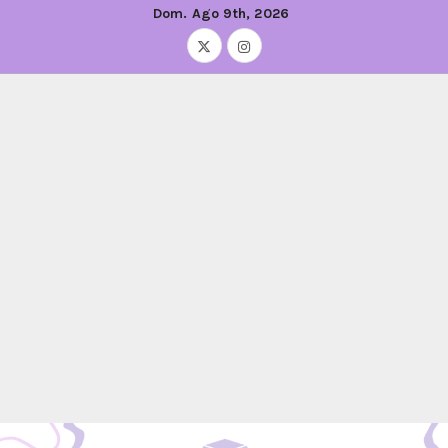
Dom. Ago 9th, 2026