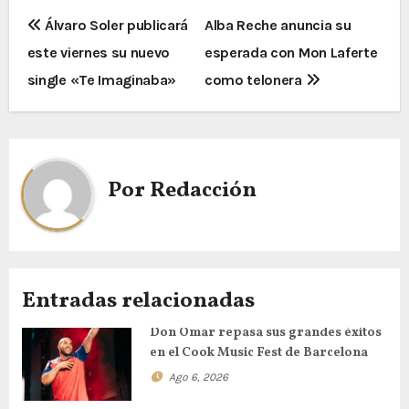
Álvaro Soler publicará
Alba Reche anuncia su
este viernes su nuevo
esperada con Mon Laferte
single «Te Imaginaba»
como telonera
Por
Redacción
Entradas relacionadas
Don Omar repasa sus grandes éxitos
en el Cook Music Fest de Barcelona
Ago 6, 2026