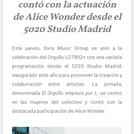
contó con la actuación
de Alice Wonder desde el
5020 Studio Madrid
Este jueves, Sony Music Group se unió a la
celebración del Orgullo LGTBIQ+ con una variada
programación desde el
5020 Studio Madrid
,
inaugurado este año para promover la creación y
colaboración entre artistas. La jornada,
denominada
El Orgullo empieza por L
, se centró
en las mujeres del colectivo y contó con la
destacada participación de
Alice Wonder
.