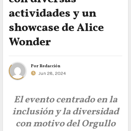
actividades y un
showcase de Alice
Wonder
Por
Redacción
Jun 28, 2024
El evento centrado en la
inclusión y la diversidad
con motivo del Orgullo