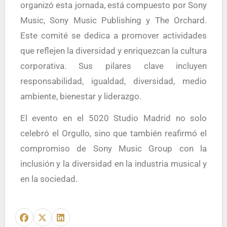
organizó esta jornada, está compuesto por Sony
Music, Sony Music Publishing y The Orchard.
Este comité se dedica a promover actividades
que reflejen la diversidad y enriquezcan la cultura
corporativa. Sus pilares clave incluyen
responsabilidad, igualdad, diversidad, medio
ambiente, bienestar y liderazgo.
El evento en el 5020 Studio Madrid no solo
celebró el Orgullo, sino que también reafirmó el
compromiso de Sony Music Group con la
inclusión y la diversidad en la industria musical y
en la sociedad.