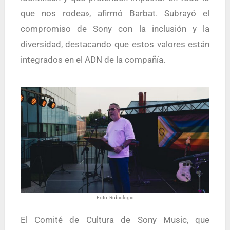
que nos rodea», afirmó Barbat. Subrayó el
compromiso de Sony con la inclusión y la
diversidad, destacando que estos valores están
integrados en el ADN de la compañía.
Foto: Rubiologic
El Comité de Cultura de Sony Music, que