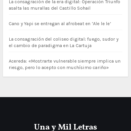
La consagración de la era digital: Operación Triunfo
asalta las murallas del Castillo Sohail
Cano y Yapi se entregan al afrobeat en ‘Ale le le’
La consagración del coliseo digital: fuego, sudor y
el cambio de paradigma en La Cartuja
Acereda: «Mostrarte vulnerable siempre implica un
riesgo, pero lo acepto con muchísimo cariño»
Una y Mil Letras