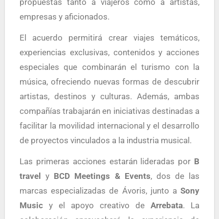
propuestas tanto a viajeros como a artistas,
empresas y aficionados.
El acuerdo permitirá crear viajes temáticos,
experiencias exclusivas, contenidos y acciones
especiales que combinarán el turismo con la
música, ofreciendo nuevas formas de descubrir
artistas, destinos y culturas. Además, ambas
compañías trabajarán en iniciativas destinadas a
facilitar la movilidad internacional y el desarrollo
de proyectos vinculados a la industria musical.
Las primeras acciones estarán lideradas por
B
travel
y
BCD Meetings & Events
, dos de las
marcas especializadas de Ávoris, junto a
Sony
Music
y el apoyo creativo de
Arrebata
. La