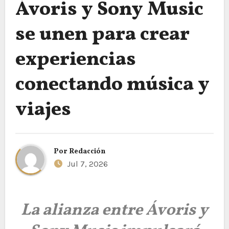
Ávoris y Sony Music
se unen para crear
experiencias
conectando música y
viajes
Por
Redacción
Jul 7, 2026
La alianza entre Ávoris y