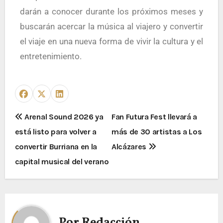
darán a conocer durante los próximos meses y
buscarán acercar la música al viajero y convertir
el viaje en una nueva forma de vivir la cultura y el
entretenimiento.
Arenal Sound 2026 ya
Fan Futura Fest llevará a
está listo para volver a
más de 30 artistas a Los
convertir Burriana en la
Alcázares
capital musical del verano
Por
Redacción