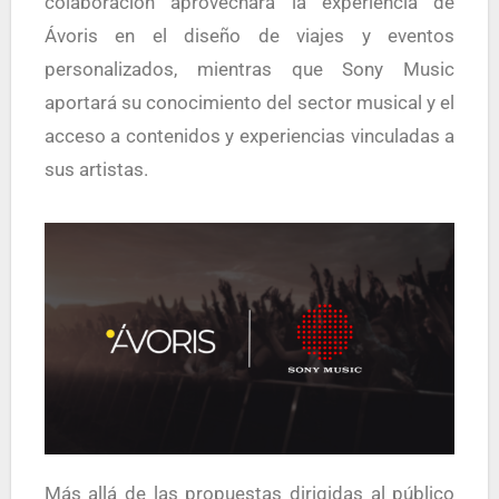
colaboración aprovechará la experiencia de
Ávoris en el diseño de viajes y eventos
personalizados, mientras que Sony Music
aportará su conocimiento del sector musical y el
acceso a contenidos y experiencias vinculadas a
sus artistas.
Más allá de las propuestas dirigidas al público