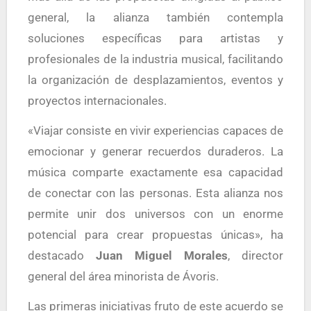
general, la alianza también contempla
soluciones específicas para artistas y
profesionales de la industria musical, facilitando
la organización de desplazamientos, eventos y
proyectos internacionales.
«Viajar consiste en vivir experiencias capaces de
emocionar y generar recuerdos duraderos. La
música comparte exactamente esa capacidad
de conectar con las personas. Esta alianza nos
permite unir dos universos con un enorme
potencial para crear propuestas únicas», ha
destacado
Juan Miguel Morales
, director
general del área minorista de Ávoris.
Las primeras iniciativas fruto de este acuerdo se