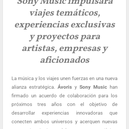
Sony Music impulsará
viajes temáticos,
experiencias exclusivas
y proyectos para
artistas, empresas y
aficionados
La música y los viajes unen fuerzas en una nueva
alianza estratégica.
Ávoris
y
Sony Music
han
firmado un acuerdo de colaboración para los
próximos tres años con el objetivo de
desarrollar experiencias innovadoras que
conecten ambos universos y acerquen nuevas