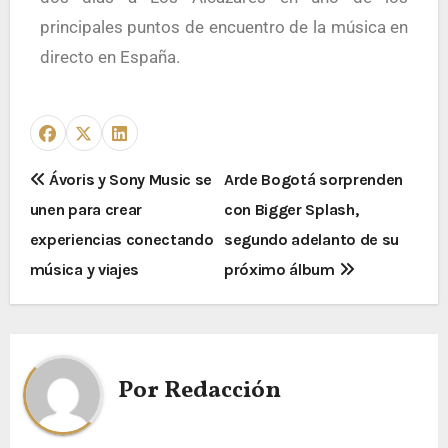
principales puntos de encuentro de la música en
directo en España.
Ávoris y Sony Music se
Arde Bogotá sorprenden
unen para crear
con Bigger Splash,
experiencias conectando
segundo adelanto de su
música y viajes
próximo álbum
Por
Redacción