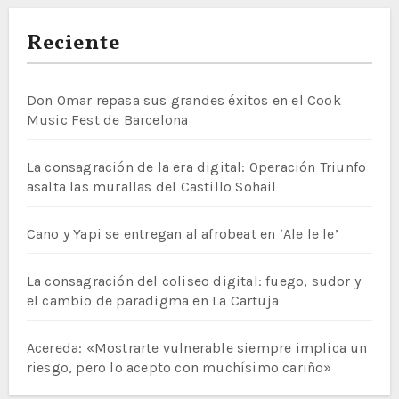
Reciente
Don Omar repasa sus grandes éxitos en el Cook
Music Fest de Barcelona
La consagración de la era digital: Operación Triunfo
asalta las murallas del Castillo Sohail
Cano y Yapi se entregan al afrobeat en ‘Ale le le’
La consagración del coliseo digital: fuego, sudor y
el cambio de paradigma en La Cartuja
Acereda: «Mostrarte vulnerable siempre implica un
riesgo, pero lo acepto con muchísimo cariño»