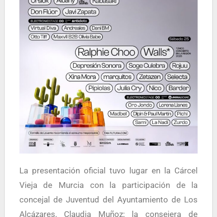
La presentación oficial tuvo lugar en la Cárcel
Vieja de Murcia con la participación de la
concejal de Juventud del Ayuntamiento de Los
Alcázares, Claudia Muñoz; la consejera de