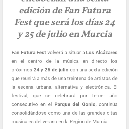
edición de Fan Futura
Fest que será los días 24
y 25 de julio en Murcia
Fan Futura Fest
volverá a situar a
Los Alcázares
en el centro de la música en directo los
próximos
24 y 25 de julio
con una sexta edición
que reunirá a más de una treintena de artistas de
la escena urbana, alternativa y electrónica. El
festival, que se celebrará por tercer año
consecutivo en el
Parque del Gonio
, continúa
consolidándose como una de las grandes citas
musicales del verano en la Región de Murcia.