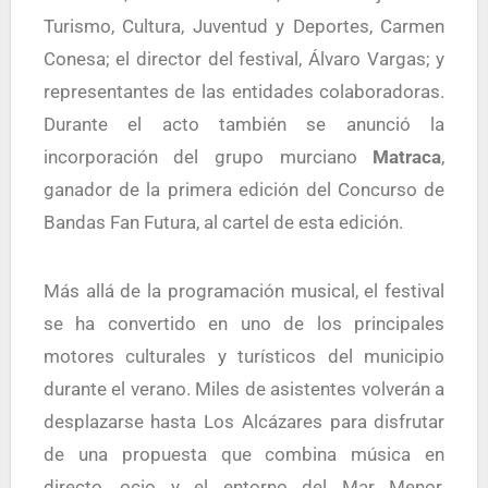
Turismo, Cultura, Juventud y Deportes, Carmen
Conesa; el director del festival, Álvaro Vargas; y
representantes de las entidades colaboradoras.
Durante el acto también se anunció la
incorporación del grupo murciano
Matraca
,
ganador de la primera edición del Concurso de
Bandas Fan Futura, al cartel de esta edición.
Más allá de la programación musical, el festival
se ha convertido en uno de los principales
motores culturales y turísticos del municipio
durante el verano. Miles de asistentes volverán a
desplazarse hasta Los Alcázares para disfrutar
de una propuesta que combina música en
directo, ocio y el entorno del Mar Menor,