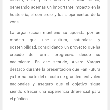
generando además un importante impacto en la
hostelería, el comercio y los alojamientos de la
zona.
La organización mantiene su apuesta por un
modelo que une cultura, naturaleza y
sostenibilidad, consolidando un proyecto que ha
crecido de forma progresiva desde su
nacimiento. En ese sentido, Álvaro Vargas
destacó durante la presentación que Fan Futura
ya forma parte del circuito de grandes festivales
nacionales y aseguró que el objetivo sigue
siendo ofrecer una experiencia diferencial para
el público.