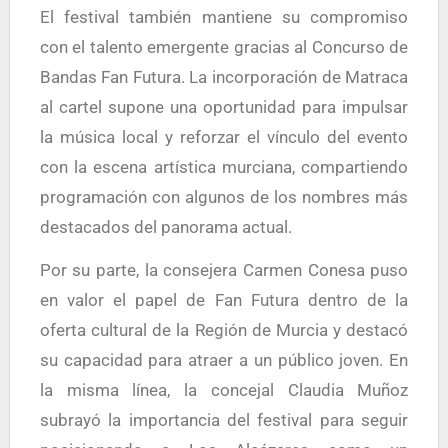
El festival también mantiene su compromiso
con el talento emergente gracias al Concurso de
Bandas Fan Futura. La incorporación de Matraca
al cartel supone una oportunidad para impulsar
la música local y reforzar el vínculo del evento
con la escena artística murciana, compartiendo
programación con algunos de los nombres más
destacados del panorama actual.
Por su parte, la consejera Carmen Conesa puso
en valor el papel de Fan Futura dentro de la
oferta cultural de la Región de Murcia y destacó
su capacidad para atraer a un público joven. En
la misma línea, la concejal Claudia Muñoz
subrayó la importancia del festival para seguir