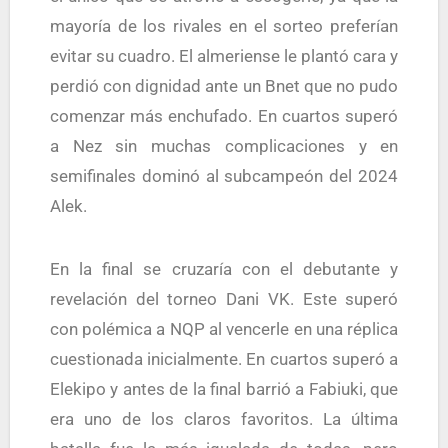
mayoría de los rivales en el sorteo preferían
evitar su cuadro. El almeriense le plantó cara y
perdió con dignidad ante un Bnet que no pudo
comenzar más enchufado. En cuartos superó
a Nez sin muchas complicaciones y en
semifinales dominó al subcampeón del 2024
Alek.
En la final se cruzaría con el debutante y
revelación del torneo Dani VK. Este superó
con polémica a NQP al vencerle en una réplica
cuestionada inicialmente. En cuartos superó a
Elekipo y antes de la final barrió a Fabiuki, que
era uno de los claros favoritos. La última