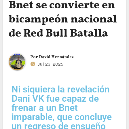
Bnet se convierte en
bicampeón nacional
de Red Bull Batalla
Por
David Hernández
Jul 23, 2025
Ni siquiera la revelación
Dani VK fue capaz de
frenar a un Bnet
imparable, que concluye
un regreso de ensueño