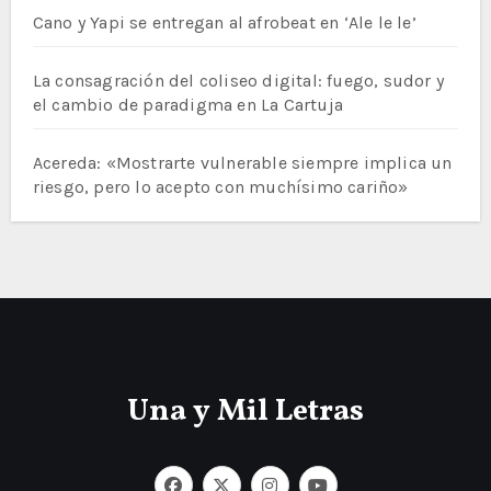
Cano y Yapi se entregan al afrobeat en ‘Ale le le’
La consagración del coliseo digital: fuego, sudor y
el cambio de paradigma en La Cartuja
Acereda: «Mostrarte vulnerable siempre implica un
riesgo, pero lo acepto con muchísimo cariño»
Una y Mil Letras