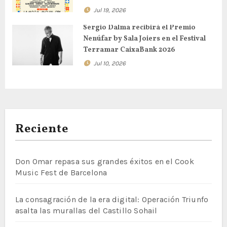
Jul 19, 2026
Sergio Dalma recibirá el Premio
Nenúfar by Sala Joiers en el Festival
Terramar CaixaBank 2026
Jul 10, 2026
Reciente
Don Omar repasa sus grandes éxitos en el Cook
Music Fest de Barcelona
La consagración de la era digital: Operación Triunfo
asalta las murallas del Castillo Sohail