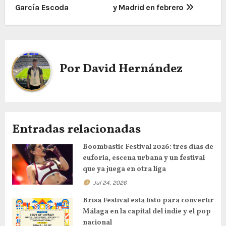
García Escoda
y Madrid en febrero
Por
David Hernández
Entradas relacionadas
Boombastic Festival 2026: tres días de
euforia, escena urbana y un festival
que ya juega en otra liga
Jul 24, 2026
Brisa Festival está listo para convertir
Málaga en la capital del indie y el pop
nacional