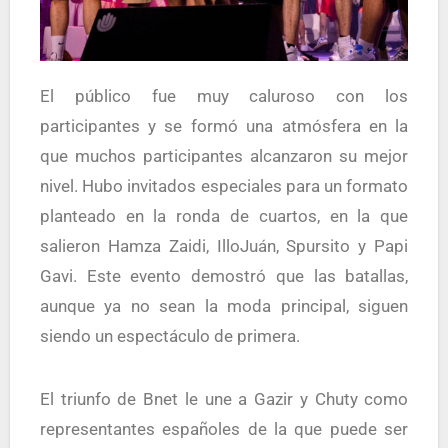
El público fue muy caluroso con los
participantes y se formó una atmósfera en la
que muchos participantes alcanzaron su mejor
nivel. Hubo invitados especiales para un formato
planteado en la ronda de cuartos, en la que
salieron Hamza Zaidi, IlloJuán, Spursito y Papi
Gavi. Este evento demostró que las batallas,
aunque ya no sean la moda principal, siguen
siendo un espectáculo de primera.
El triunfo de Bnet le une a Gazir y Chuty como
representantes españoles de la que puede ser