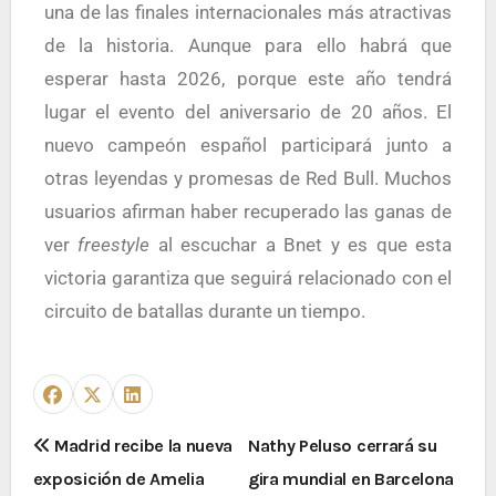
una de las finales internacionales más atractivas
de la historia. Aunque para ello habrá que
esperar hasta 2026, porque este año tendrá
lugar el evento del aniversario de 20 años. El
nuevo campeón español participará junto a
otras leyendas y promesas de Red Bull. Muchos
usuarios afirman haber recuperado las ganas de
ver
freestyle
al escuchar a Bnet y es que esta
victoria garantiza que seguirá relacionado con el
circuito de batallas durante un tiempo.
Madrid recibe la nueva
Nathy Peluso cerrará su
exposición de Amelia
gira mundial en Barcelona