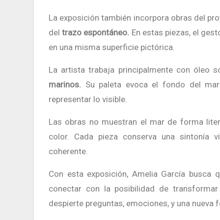
La exposición también incorpora obras del pr
del
trazo espontáneo.
En estas piezas, el gest
en una misma superficie pictórica.
La artista trabaja principalmente con óleo 
marinos.
Su paleta evoca el fondo del mar 
representar lo visible.
Las obras no muestran el mar de forma litera
color. Cada pieza conserva una sintonía v
coherente.
Con esta exposición, Amelia García busca q
conectar con la posibilidad de transformar
despierte preguntas, emociones, y una nueva f