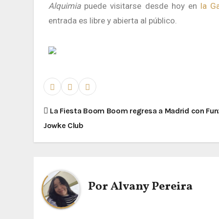
Alquimia
puede visitarse desde hoy en
la G
entrada es libre y abierta al público.
La Fiesta Boom Boom regresa a Madrid con Fun
Jowke Club
Por
Alvany Pereira