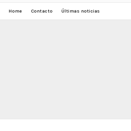
Home
Contacto
Últimas noticias