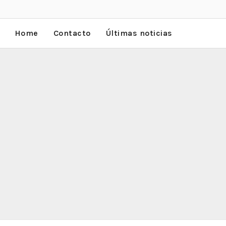
Home
Contacto
Últimas noticias