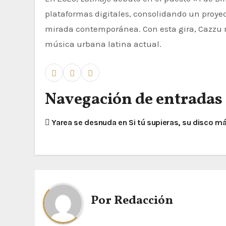
plataformas digitales, consolidando un proye
mirada contemporánea. Con esta gira, Cazzu r
música urbana latina actual.
Navegación de entradas
Yarea se desnuda en Si tú supieras, su disco má
Por
Redacción