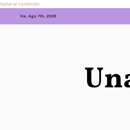
Saltar al contenido
Vie. Ago 7th, 2026
Una