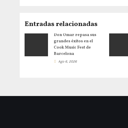
Entradas relacionadas
Don Omar repasa sus
grandes éxitos en el
Cook Music Fest de
Barcelona
Ago 6, 2026