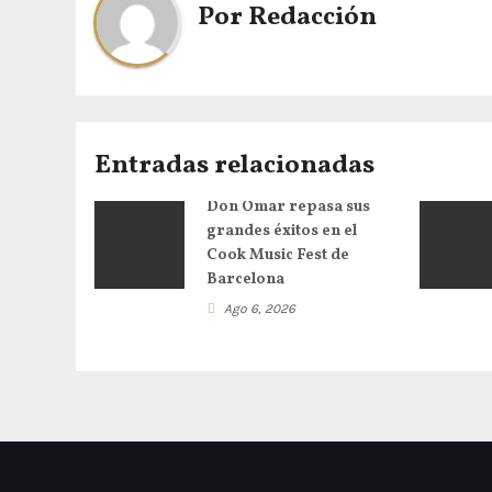
Por
Redacción
Entradas relacionadas
Don Omar repasa sus
grandes éxitos en el
Cook Music Fest de
Barcelona
Ago 6, 2026