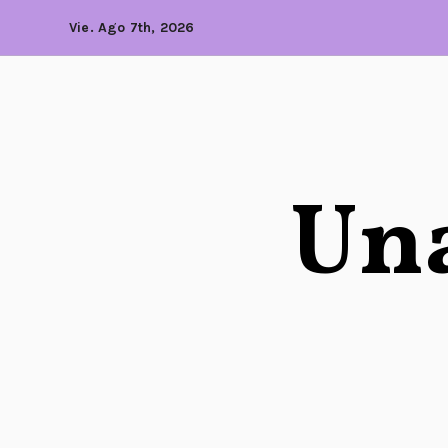
Vie. Ago 7th, 2026
Una