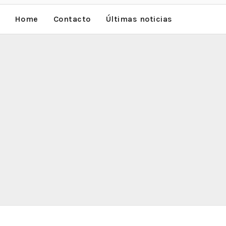
Home
Contacto
Últimas noticias