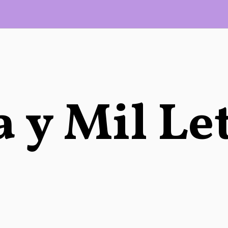
 y Mil Le