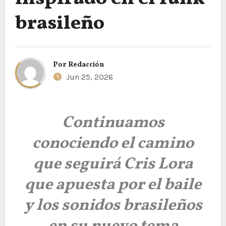
brasileño
Por
Redacción
Jun 25, 2026
Continuamos
conociendo el camino
que seguirá Cris Lora
que apuesta por el baile
y los sonidos brasileños