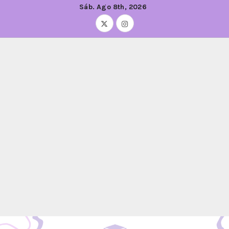
Sáb. Ago 8th, 2026