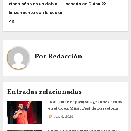
cinco años en un doble
canario en Cuica
lanzamiento con la sesión
42
Por
Redacción
Entradas relacionadas
Don Omar repasa sus grandes éxitos
en el Cook Music Fest de Barcelona
Ago 6, 2026