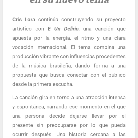
en su nuevo tema
Cris Lora
continúa construyendo su proyecto
artístico con
E Un Delirio
, una canción que
apuesta por la energía, el ritmo y una clara
vocación internacional. El tema combina una
producción vibrante con influencias procedentes
de la música brasileña, dando forma a una
propuesta que busca conectar con el público
desde la primera escucha.
La canción gira en torno a una atracción intensa
y espontánea, narrando ese momento en el que
una persona decide dejarse llevar por el
presente sin preocuparse por lo que pueda
ocurrir después. Una historia cercana a las