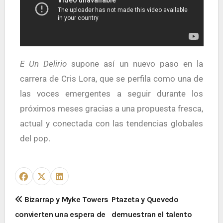
E Un Delirio
supone así un nuevo paso en la
carrera de Cris Lora, que se perfila como una de
las voces emergentes a seguir durante los
próximos meses gracias a una propuesta fresca,
actual y conectada con las tendencias globales
del pop.
Bizarrap y Myke Towers
Ptazeta y Quevedo
convierten una espera de
demuestran el talento