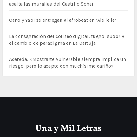
asalta las murallas del Castillo Sohail
Cano y Yapi se entregan al afrobeat en ‘Ale le le’
La consagración del coliseo digital: fuego, sudor y
el cambio de paradigma en La Cartuja
Acereda: «Mostrarte vulnerable siempre implica un
riesgo, pero lo acepto con muchísimo cariño»
Una y Mil Letras