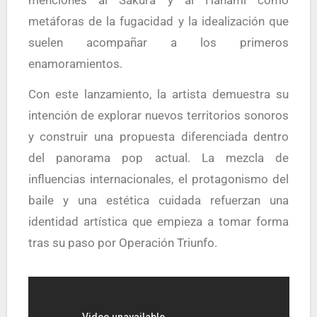
menciones al Sakura y al Hanami como
metáforas de la fugacidad y la idealización que
suelen acompañar a los primeros
enamoramientos.
Con este lanzamiento, la artista demuestra su
intención de explorar nuevos territorios sonoros
y construir una propuesta diferenciada dentro
del panorama pop actual. La mezcla de
influencias internacionales, el protagonismo del
baile y una estética cuidada refuerzan una
identidad artística que empieza a tomar forma
tras su paso por Operación Triunfo.