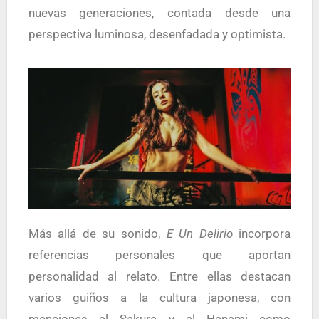
nuevas generaciones, contada desde una
perspectiva luminosa, desenfadada y optimista.
Más allá de su sonido,
E Un Delirio
incorpora
referencias personales que aportan
personalidad al relato. Entre ellas destacan
varios guiños a la cultura japonesa, con